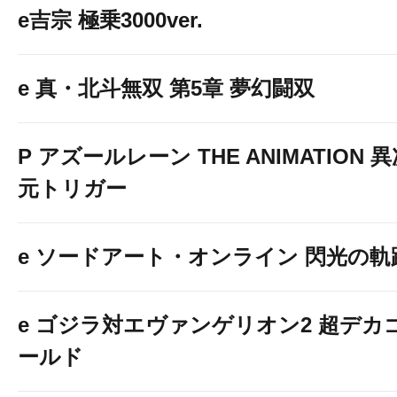
e吉宗 極乗3000ver.
e 真・北斗無双 第5章 夢幻闘双
P アズールレーン THE ANIMATION 
元トリガー
e ソードアート・オンライン 閃光の軌
e ゴジラ対エヴァンゲリオン2 超デカ
ールド