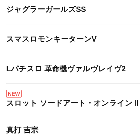
ジャグラーガールズSS
スマスロモンキーターンV
Lパチスロ 革命機ヴァルヴレイヴ2
NEW
スロット ソードアート・オンラインⅡ
真打 吉宗