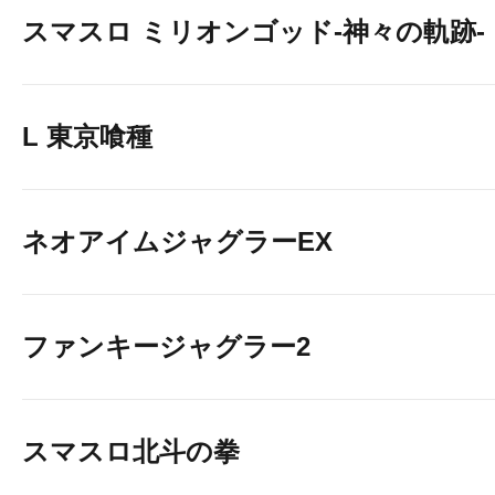
スマスロ ミリオンゴッド-神々の軌跡-
L 東京喰種
ネオアイムジャグラーEX
ファンキージャグラー2
スマスロ北斗の拳