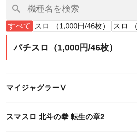
すべて
スロ （1,000円/46枚）
スロ 
パチスロ（1,000円/46枚）
マイジャグラーⅤ
スマスロ 北斗の拳 転生の章2