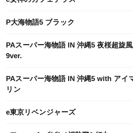
P大海物語5 ブラック
PAスーパー海物語 IN 沖縄5 夜桜超旋風
9ver.
PAスーパー海物語 IN 沖縄5 with アイ
リン
e東京リベンジャーズ