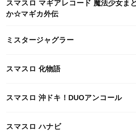
スマスロ マギアレコード 魔法少女ま
か☆マギカ外伝
ミスタージャグラー
スマスロ 化物語
スマスロ 沖ドキ！DUOアンコール
スマスロ ハナビ