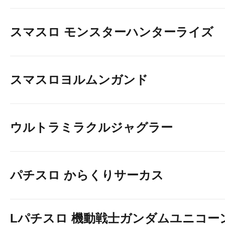
スマスロ モンスターハンターライズ
スマスロヨルムンガンド
ウルトラミラクルジャグラー
パチスロ からくりサーカス
Lパチスロ 機動戦士ガンダムユニコー