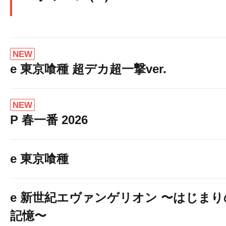
NEW
e 東京喰種 超デカ超一撃ver.
NEW
P 春一番 2026
e 東京喰種
e 新世紀エヴァンゲリオン 〜はじまり
記憶〜