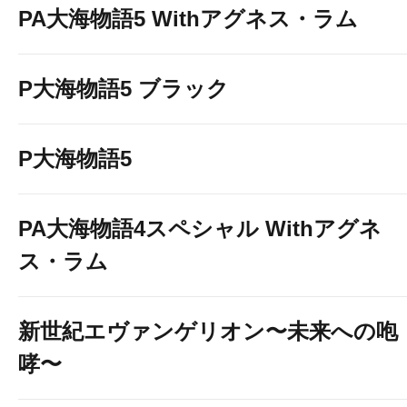
PA大海物語5 Withアグネス・ラム
P大海物語5 ブラック
P大海物語5
PA大海物語4スペシャル Withアグネ
ス・ラム
新世紀エヴァンゲリオン〜未来への咆
哮〜