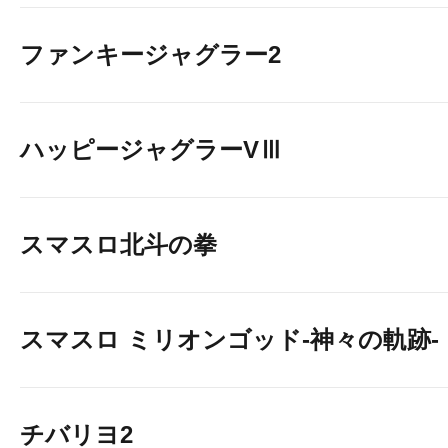
ファンキージャグラー2
ハッピージャグラーVⅢ
スマスロ北斗の拳
スマスロ ミリオンゴッド-神々の軌跡-
チバリヨ2