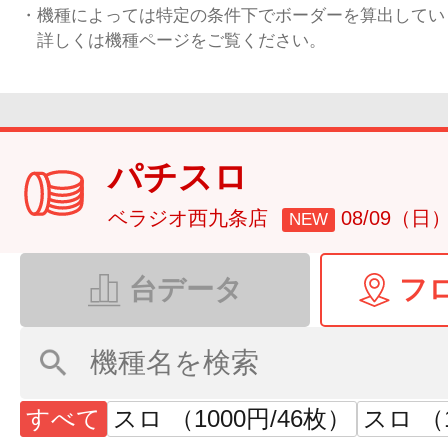
・機種によっては特定の条件下でボーダーを算出してい
詳しくは機種ページをご覧ください。
パチスロ
ベラジオ西九条店
08/09（日
NEW
台データ
フ
すべて
スロ （1000円/46枚）
スロ （1