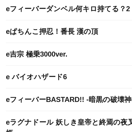
eフィーバーダンベル何キロ持てる？2
eぱちんこ押忍！番長 漢の頂
e吉宗 極乗3000ver.
e バイオハザード6
eフィーバーBASTARD!! -暗黒の破壊神
eラグナドール 妖しき皇帝と終焉の夜