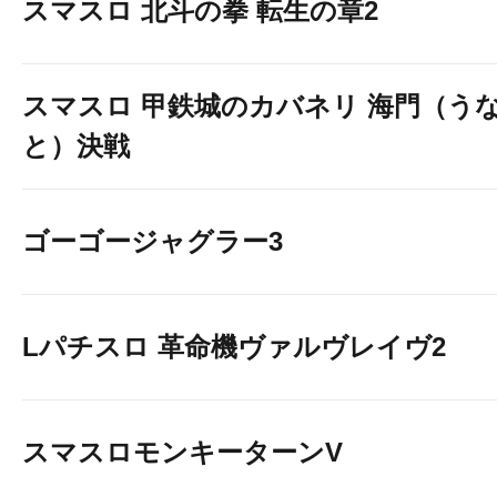
スマスロ 北斗の拳 転生の章2
スマスロ 甲鉄城のカバネリ 海門（う
と）決戦
ゴーゴージャグラー3
Lパチスロ 革命機ヴァルヴレイヴ2
スマスロモンキーターンV