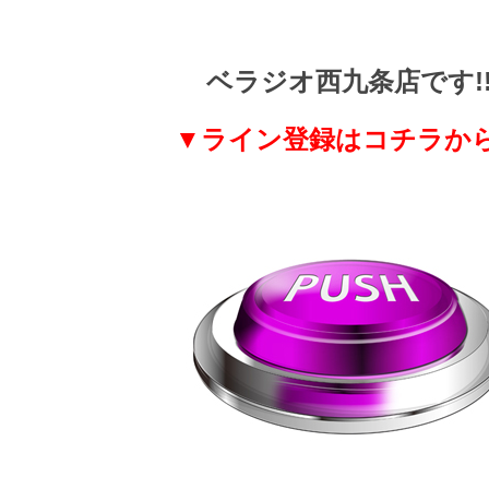
ベラジオ西九条店です!
▼ライン登録はコチラか