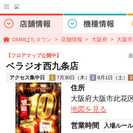
DMMぱちタウン
店舗情報
大阪府
大阪市
【フロアマップ公開中】
最
ベラジオ西九条店
アクセス集中日
7月30日（木）
8月1日（土）
1
2
3
住所
大阪府大阪市此花区西
地図を見る
営業時間
入場ルー