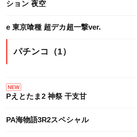
ション 夜空
e 東京喰種 超デカ超一撃ver.
パチンコ（1）
NEW
Pえとたま2 神祭 干支甘
PA海物語3R2スペシャル