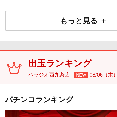
もっと見る ＋
出玉ランキング
ベラジオ西九条店
08/06（木
NEW
パチンコランキング