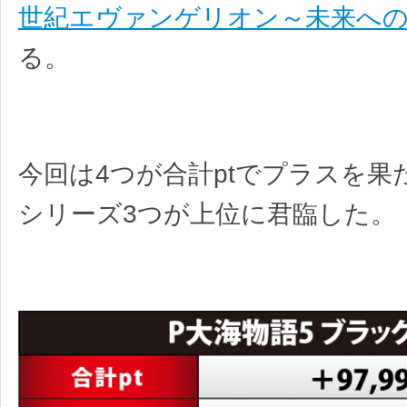
世紀エヴァンゲリオン～未来へ
る。
今回は4つが合計ptでプラスを果
シリーズ3つが上位に君臨した。