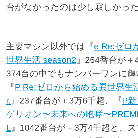
台がなかったのは少し寂しかっ
主要マシン以外では『
e Re:ゼ
世界生活 season2
』264番台が＋
374台の中でもナンバーワンに
『
P Re:ゼロから始める異世界生
r.
』237番台が＋3万6千超、『
P
ゲリオン〜未来への咆哮〜PREMIU
L
』1042番台が＋3万4千超と、