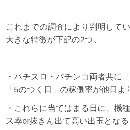
これまでの調査により判明して
大きな特徴が下記の2つ。
・パチスロ・パチンコ両者共に「
「5のつく日」の稼働率が他日よ
・これらに当てはまる日に、機
ス率or抜きん出て高い出玉とな