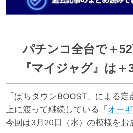
パチンコ全台で＋5
『マイジャグ』は＋
「ぱちタウンBOOST」による定
上に渡って継続している「
オー
今回は3月20日（水）の模様をお