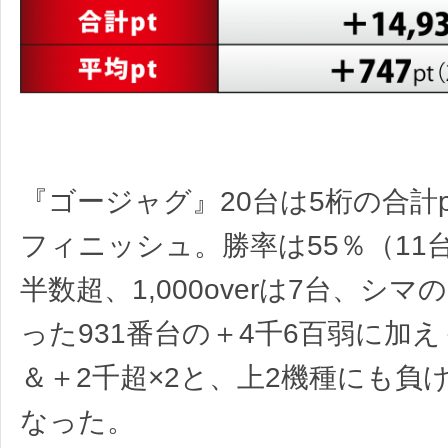
『ゴージャグ』20台は5桁の合計
フィニッシュ。勝率は55％（11
半数超、1,000overは7台、シ
った931番台の＋4千6百弱に加え
＆＋2千超×2と、上2機種にも負
なった。