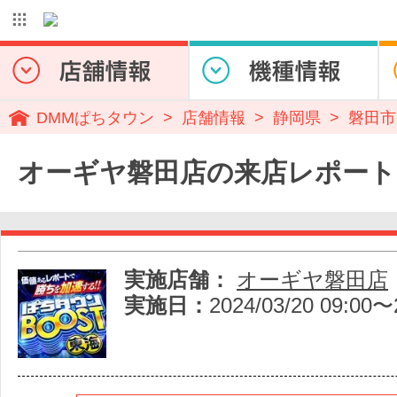
DMMぱちタウン
店舗情報
静岡県
磐田市
オーギヤ磐田店の来店レポート
実施店舗：
オーギヤ磐田店
実施日：
2024/03/20 09:00〜