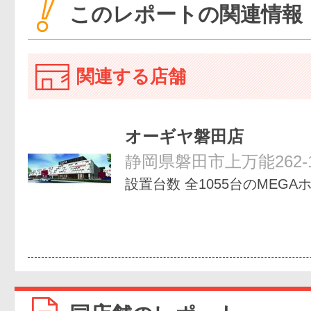
このレポートの関連情報
関連する店舗
オーギヤ磐田店
静岡県磐田市上万能262-
設置台数 全1055台のMEGA