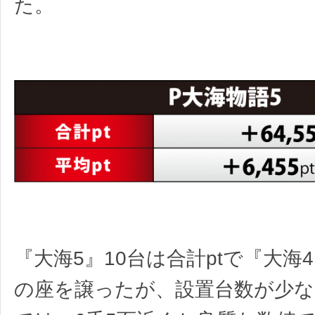
た。
『大海5』10台は合計ptで『大海4
の座を譲ったが、設置台数が少な