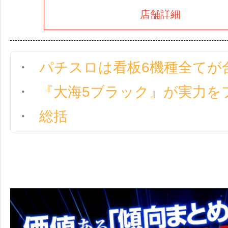
店舗詳細
パチスロは看板6機種全てが
『大海5ブラック』が実力を
総括