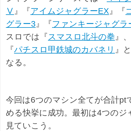
Ⅴ
』『
アイムジャグラーEX
』『
グラー3
』『
ファンキージャグラ
スロでは『
スマスロ北斗の拳
』、
『
パチスロ甲鉄城のカバネリ
』と
なる。
今回は6つのマシン全てが合計pt
める快挙に成功。最初は4つのジ
見ていこう。