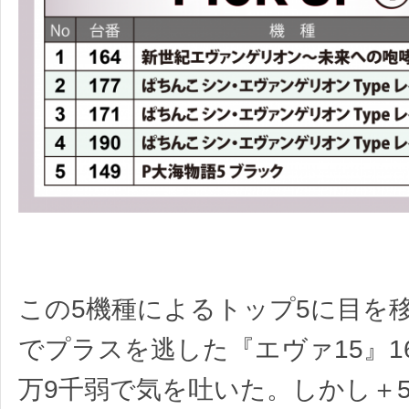
この5機種によるトップ5に目を移
でプラスを逃した『エヴァ15』1
万9千弱で気を吐いた。しかし＋