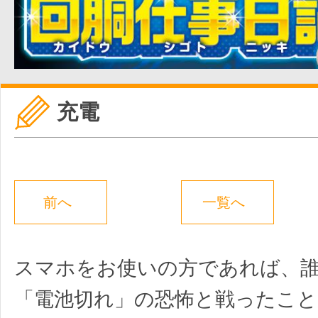
充電
前へ
一覧へ
スマホをお使いの方であれば、誰
「電池切れ」の恐怖と戦ったこ