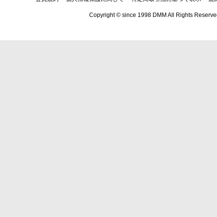
Copyright © since 1998 DMM All Rights Reserve