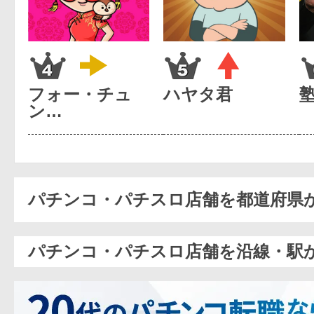
フォー・チュ
ハヤタ君
ン…
パチンコ・パチスロ店舗を都道府県
パチンコ・パチスロ店舗を沿線・駅