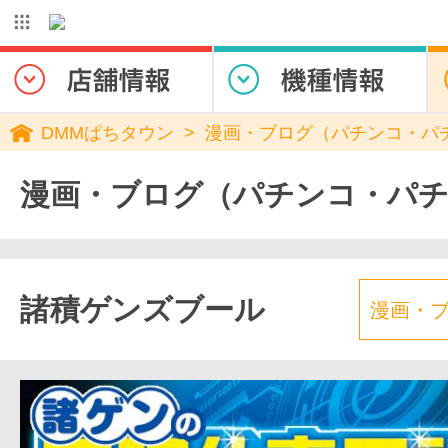
DMMぱちタウン
漫画・ブログ（パチンコ・パ
漫画・ブログ（パチンコ・パ
諸積ゲンズブール
漫画・