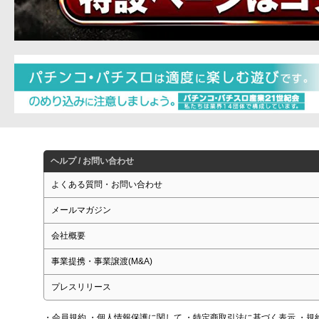
ヘルプ / お問い合わせ
よくある質問・お問い合わせ
メールマガジン
会社概要
事業提携・事業譲渡(M&A)
プレスリリース
・会員規約
・個人情報保護に関して
・特定商取引法に基づく表示
・規