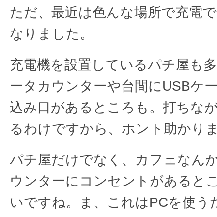
ただ、最近は色んな場所で充電
なりました。
充電機を設置しているパチ屋も
ータカウンターや台間にUSBケ
込み口があるところも。打ちな
るわけですから、ホント助かり
パチ屋だけでなく、カフェなん
ウンターにコンセントがあると
いですね。ま、これはPCを使う