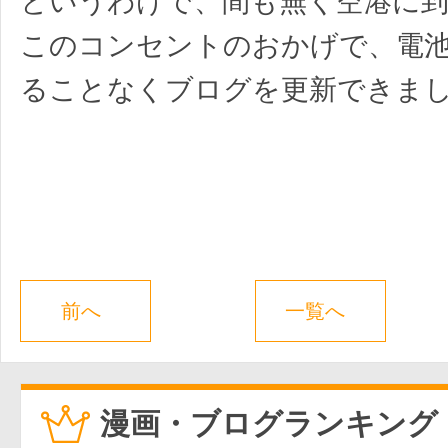
というわけで、間も無く空港に
このコンセントのおかげで、電
ることなくブログを更新できま
前へ
一覧へ
漫画・ブログランキング