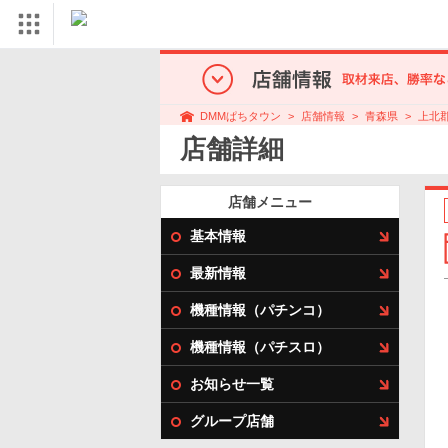
店舗情報
青森県
上北
DMMぱちタウン
店舗詳細
店舗メニュー
基本情報
最新情報
機種情報（パチンコ）
機種情報（パチスロ）
お知らせ一覧
グループ店舗