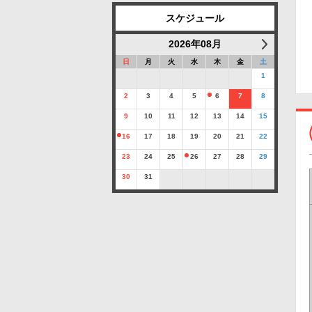
スケジュール
2026年08月
日
月
火
水
木
金
土
1
2
3
4
5
6
7
8
9
10
11
12
13
14
15
16
17
18
19
20
21
22
23
24
25
26
27
28
29
30
31