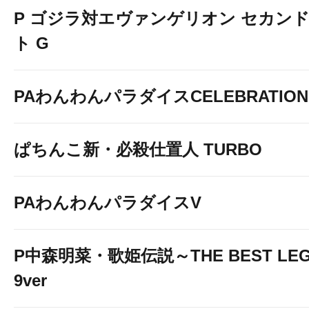
P ゴジラ対エヴァンゲリオン セカン
ト G
PAわんわんパラダイスCELEBRATION
ぱちんこ新・必殺仕置人 TURBO
PAわんわんパラダイスV
P中森明菜・歌姫伝説～THE BEST LEG
9ver