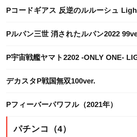
Pコードギアス 反逆のルルーシュ Light 
Pルパン三世 消されたルパン2022 99ve
P宇宙戦艦ヤマト2202 -ONLY ONE- LIGH
デカスタP戦国無双100ver.
Pフィーバーパワフル（2021年）
パチンコ（4）