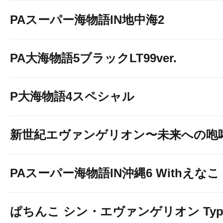
PAスーパー海物語IN地中海2
PA大海物語5ブラックLT99ver.
P大海物語4スペシャル
新世紀エヴァンゲリオン〜未来への咆
PAスーパー海物語IN沖縄6 Withえなこ
ぱちんこ シン・エヴァンゲリオン Typ