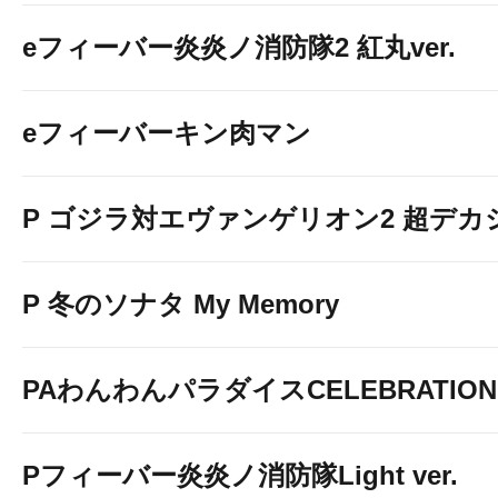
eフィーバー炎炎ノ消防隊2 紅丸ver.
eフィーバーキン肉マン
P ゴジラ対エヴァンゲリオン2 超デカ
P 冬のソナタ My Memory
PAわんわんパラダイスCELEBRATION
Pフィーバー炎炎ノ消防隊Light ver.