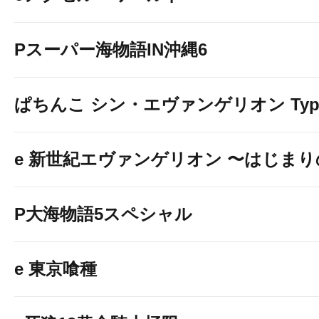
Pスーパー海物語IN沖縄6
ぱちんこ シン・エヴァンゲリオン Typ
e 新世紀エヴァンゲリオン 〜はじま
P大海物語5スペシャル
e 東京喰種