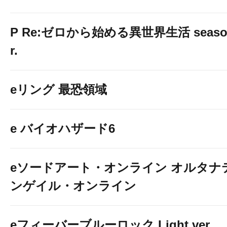
P Re:ゼロから始める異世界生活 season2
r.
eリング 最恐領域
e バイオハザード6
eソードアート・オンライン オルタナ
ンゲイル・オンライン
eフィーバーブルーロック Light ver.