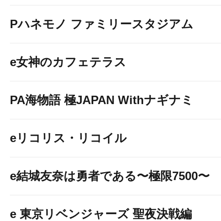
Pハネモノ ファミリースタジアム
e女神のカフェテラス
PA海物語 極JAPAN Withナギナミ
eリコリス・リコイル
e結城友奈は勇者である〜極限7500〜
e 東京リベンジャーズ 聖夜決戦編