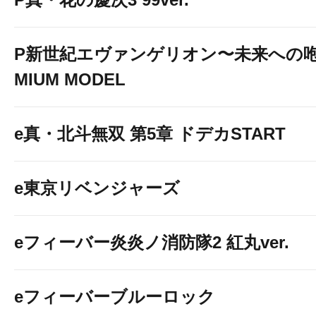
P新世紀エヴァンゲリオン〜未来への咆
MIUM MODEL
e真・北斗無双 第5章 ドデカSTART
e東京リベンジャーズ
eフィーバー炎炎ノ消防隊2 紅丸ver.
eフィーバーブルーロック