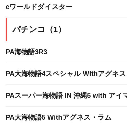
eワールドダイスター
パチンコ（1）
PA海物語3R3
PA大海物語4スペシャル Withアグネ
PAスーパー海物語 IN 沖縄5 with ア
PA大海物語5 Withアグネス・ラム