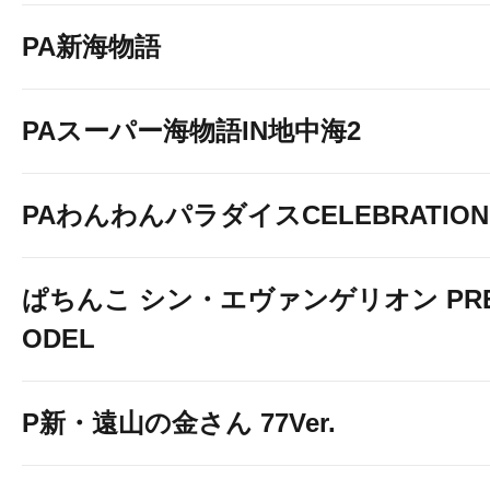
PA新海物語
PAスーパー海物語IN地中海2
PAわんわんパラダイスCELEBRATION
ぱちんこ シン・エヴァンゲリオン PREM
ODEL
P新・遠山の金さん 77Ver.