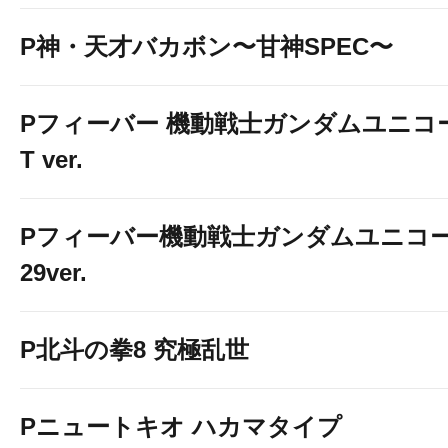
P神・天才バカボン〜甘神SPEC〜
Pフィーバー 機動戦士ガンダムユニコーン
T ver.
Pフィーバー機動戦士ガンダムユニコー
29ver.
P北斗の拳8 究極乱世
Pニュートキオ ハカマタイプ