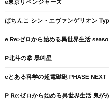
e東京リベンジャーズ
ぱちんこ シン・エヴァンゲリオン Typ
e Re:ゼロから始める異世界生活 seaso
P北斗の拳 暴凶星
eとある科学の超電磁砲 PHASE NEXT
P Re:ゼロから始める異世界生活 鬼がかり