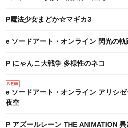
P魔法少女まどか☆マギカ3
e ソードアート・オンライン 閃光の軌跡 9
P にゃんこ大戦争 多様性のネコ
NEW
e ソードアート・オンライン アリシ
夜空
P アズールレーン THE ANIMATION