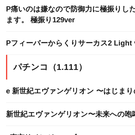
P痛いのは嫌なので防御力に極振りし
ます。 極振り129ver
Pフィーバーからくりサーカス2 Light v
パチンコ（1.111）
e 新世紀エヴァンゲリオン 〜はじま
新世紀エヴァンゲリオン〜未来への咆