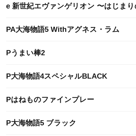
e 新世紀エヴァンゲリオン 〜はじま
PA大海物語5 Withアグネス・ラム
Pうまい棒2
P大海物語4スペシャルBLACK
Pはねものファインプレー
P大海物語5 ブラック