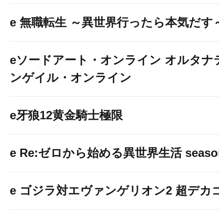
e 無職転生 ～異世界行ったら本気だす
eソードアート・オンライン オルタナ
ンゲイル・オンライン
e牙狼12黄金騎士極限
e Re:ゼロから始める異世界生活 seaso
e ゴジラ対エヴァンゲリオン2 超デカ