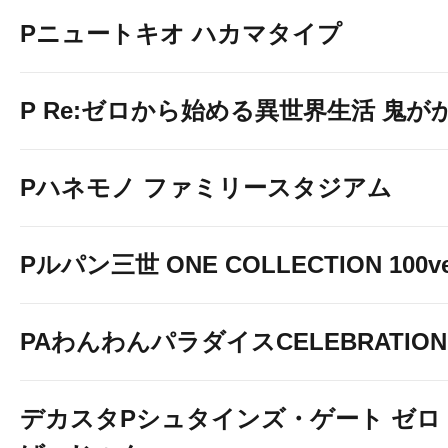
Pニュートキオ ハカマタイプ
P Re:ゼロから始める異世界生活 鬼がかり 
Pハネモノ ファミリースタジアム
Pルパン三世 ONE COLLECTION 100ve
PAわんわんパラダイスCELEBRATION
デカスタPシュタインズ・ゲート ゼロ