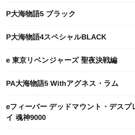
P大海物語5 ブラック
P大海物語4スペシャルBLACK
e 東京リベンジャーズ 聖夜決戦編
PA大海物語5 Withアグネス・ラム
eフィーバー デッドマウント・デスプ
イ 魂神9000