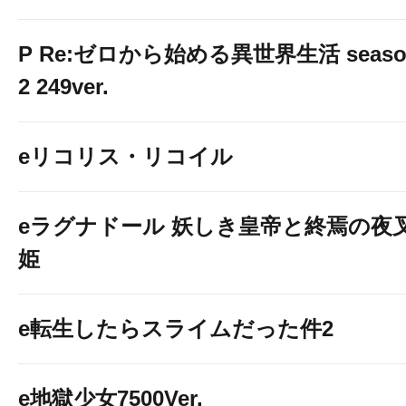
P Re:ゼロから始める異世界生活 seaso
2 249ver.
eリコリス・リコイル
eラグナドール 妖しき皇帝と終焉の夜
姫
e転生したらスライムだった件2
e地獄少女7500Ver.