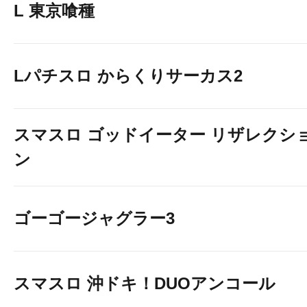
L 東京喰種
Lパチスロ からくりサーカス2
Lモンキーターン 10
スマスロ ゴッドイーター リザレクシ
ン
ゴーゴージャグラー3
スマスロ 沖ドキ！DUOアンコール