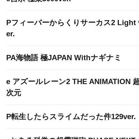
Pフィーバーからくりサーカス2 Light 
er.
PA海物語 極JAPAN Withナギナミ
e アズールレーン2 THE ANIMATION 
次元
P転生したらスライムだった件129ver.