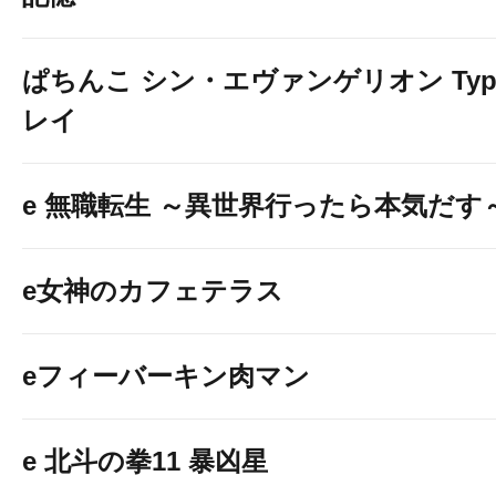
ぱちんこ シン・エヴァンゲリオン Typ
レイ
e 無職転生 ～異世界行ったら本気だす
e女神のカフェテラス
eフィーバーキン肉マン
e 北斗の拳11 暴凶星