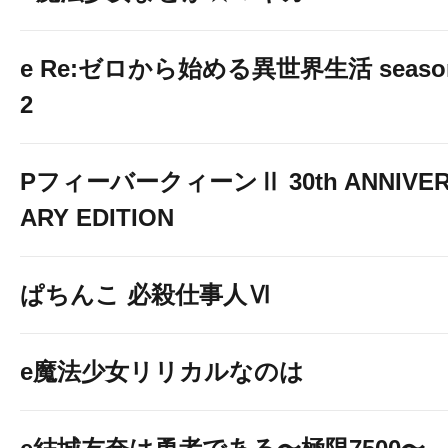
e Re:ゼロから始める異世界生活 seaso
2
PフィーバークィーンⅡ 30th ANNIVE
ARY EDITION
ぱちんこ 必殺仕事人Ⅵ
e魔法少女リリカルなのは