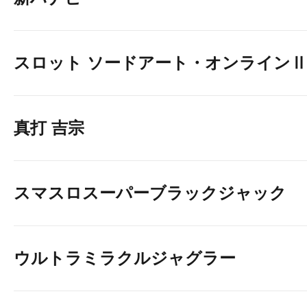
スロット ソードアート・オンラインⅡ
ライン登録はコチ
真打 吉宗
スマスロスーパーブラックジャック
ウルトラミラクルジャグラー