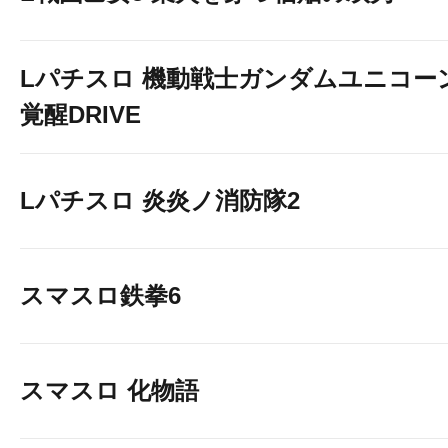
Lパチスロ 機動戦士ガンダムユニコー
覚醒DRIVE
Lパチスロ 炎炎ノ消防隊2
スマスロ鉄拳6
スマスロ 化物語
ジャグラーコー