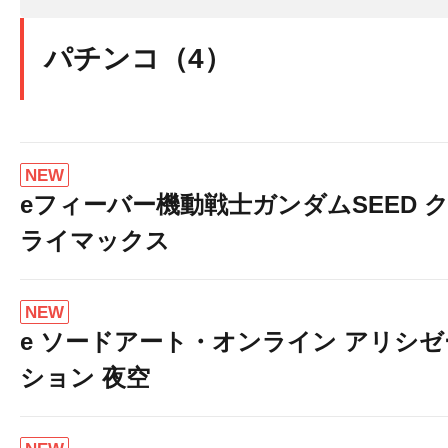
パチンコ（4）
NEW
eフィーバー機動戦士ガンダムSEED 
ライマックス
NEW
e ソードアート・オンライン アリシゼ
ション 夜空