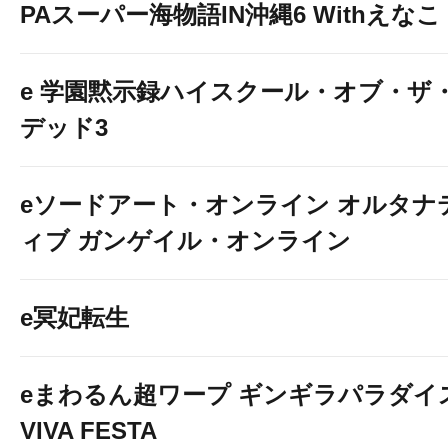
PAスーパー海物語IN沖縄6 Withえなこ
e 学園黙示録ハイスクール・オブ・ザ
デッド3
eソードアート・オンライン オルタナ
ィブ ガンゲイル・オンライン
e冥妃転生
eまわるん超ワープ ギンギラパラダイ
VIVA FESTA