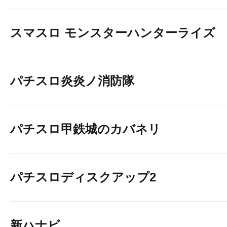
スマスロ モンスターハンターライズ
パチスロ炎炎ノ消防隊
パチスロ甲鉄城のカバネリ
パチスロディスクアップ2
新ハナビ