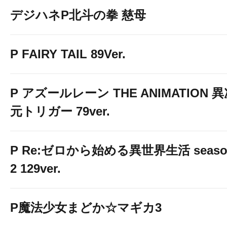
デジハネP北斗の拳 慈母
P FAIRY TAIL 89Ver.
★☆★最新機種★☆
P アズールレーン THE ANIMATION 
元トリガー 79ver.
P Re:ゼロから始める異世界生活 seaso
2 129ver.
P魔法少女まどか☆マギカ3