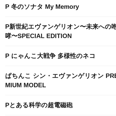
P 冬のソナタ My Memory
P新世紀エヴァンゲリオン〜未来への
哮〜SPECIAL EDITION
P にゃんこ大戦争 多様性のネコ
ぱちんこ シン・エヴァンゲリオン PR
MIUM MODEL
Pとある科学の超電磁砲