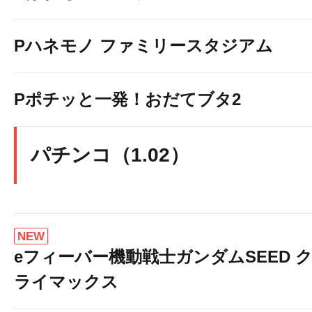
Pハネモノ ファミリースタジアム
Pポチッと一発！おだてブタ2
パチンコ（1.02）
NEW
eフィーバー機動戦士ガンダムSEED 
ライマックス