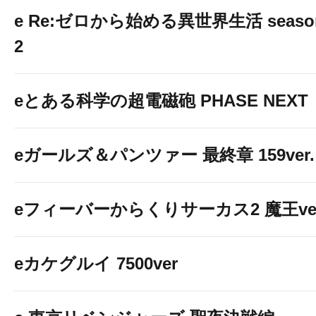
e Re:ゼロから始める異世界生活 seaso
2
eとある科学の超電磁砲 PHASE NEXT
eガールズ＆パンツァー 最終章 159ver.
eフィーバーからくりサーカス2 魔王ver
eカケグルイ 7500ver