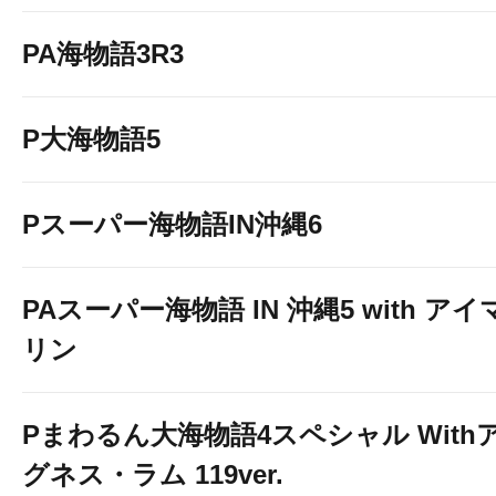
PA海物語3R3
P大海物語5
Pスーパー海物語IN沖縄6
PAスーパー海物語 IN 沖縄5 with アイ
リン
Pまわるん大海物語4スペシャル With
グネス・ラム 119ver.