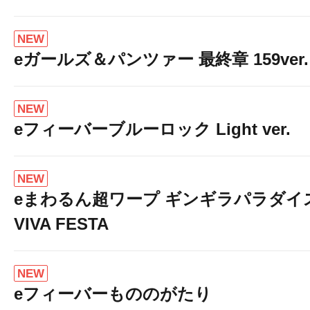
NEW
eガールズ＆パンツァー 最終章 159ver.
NEW
eフィーバーブルーロック Light ver.
NEW
eまわるん超ワープ ギンギラパラダイ
VIVA FESTA
NEW
eフィーバーもののがたり