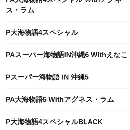
ス・ラム
P大海物語4スペシャル
PAスーパー海物語IN沖縄6 Withえなこ
Pスーパー海物語 IN 沖縄5
PA大海物語5 Withアグネス・ラム
P大海物語4スペシャルBLACK