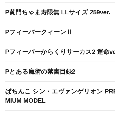
P黄門ちゃま寿限無 LLサイズ 259ver.
PフィーバークィーンⅡ
Pフィーバーからくりサーカス2 運命ver
Pとある魔術の禁書目録2
ぱちんこ シン・エヴァンゲリオン PR
MIUM MODEL