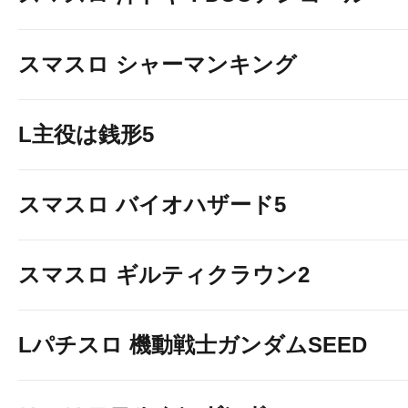
スマスロ シャーマンキング
L主役は銭形5
スマスロ バイオハザード5
スマスロ ギルティクラウン2
Lパチスロ 機動戦士ガンダムSEED