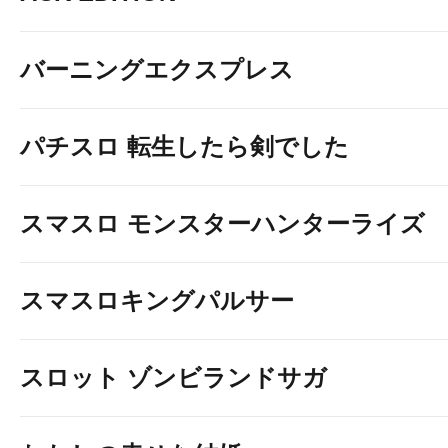
バーニングエクスプレス
パチスロ 転生したら剣でした
スマスロ モンスターハンターライズ
スマスロキングパルサー
スロット ゾンビランドサガ