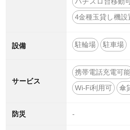
パチスロ台移動
4金種玉貸し機設
駐輪場
駐車場
設備
携帯電話充電可
サービス
Wi-Fi利用可
傘
防災
-