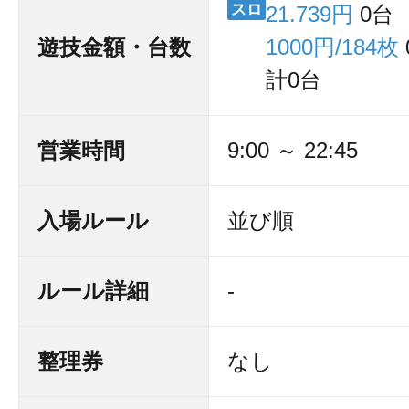
スロ
21.739円
0台
遊技金額・台数
1000円/184枚
計0台
営業時間
9:00 ～ 22:45
入場ルール
並び順
ルール詳細
-
整理券
なし