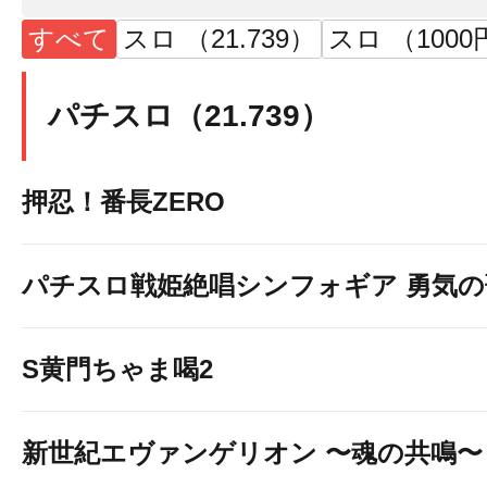
すべて
スロ （21.739）
スロ （1000
パチスロ（21.739）
押忍！番長ZERO
パチスロ戦姫絶唱シンフォギア 勇気の
S黄門ちゃま喝2
新世紀エヴァンゲリオン 〜魂の共鳴〜