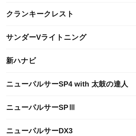
クランキークレスト
お楽しみに～(^^)/
サンダーVライトニング
新ハナビ
ニューパルサーSP4 with 太鼓の達人
ニューパルサーSPⅢ
ニューパルサーDX3