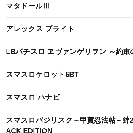
マタドールⅢ
アレックス ブライト
LBパチスロ ヱヴァンゲリヲン ～約束
スマスロケロット5BT
スマスロ ハナビ
スマスロバジリスク～甲賀忍法帖～絆2 
ACK EDITION