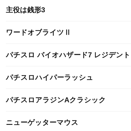
主役は銭形3
ワードオブライツⅡ
パチスロ バイオハザード7 レジデント
パチスロハイパーラッシュ
パチスロアラジンAクラシック
ニューゲッターマウス