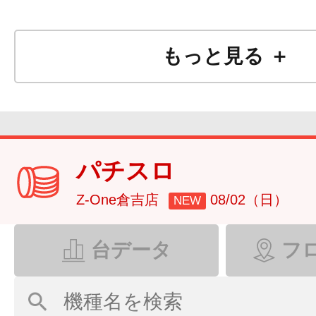
もっと見る ＋
8月4日火曜日 AM９：
新台オープン予定(*''▽''
Ｌワールドダイスター/Ｐ
パチスロ
Lとある魔術の禁書目録2
Z-One倉吉店
08/02（日）
NEW
台データ
フ