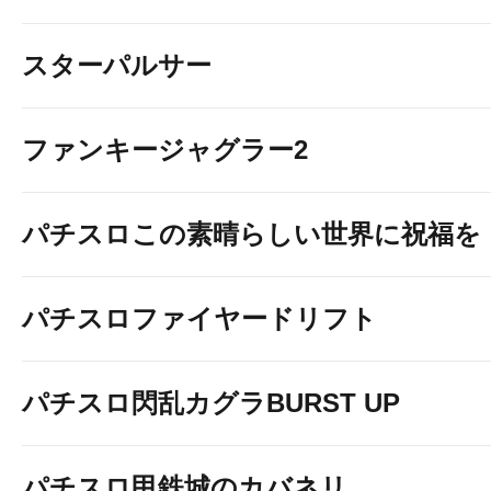
スターパルサー
ファンキージャグラー2
パチスロこの素晴らしい世界に祝福を
パチスロファイヤードリフト
パチスロ閃乱カグラBURST UP
パチスロ甲鉄城のカバネリ