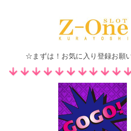
☆まずは！お気に入り登録お願