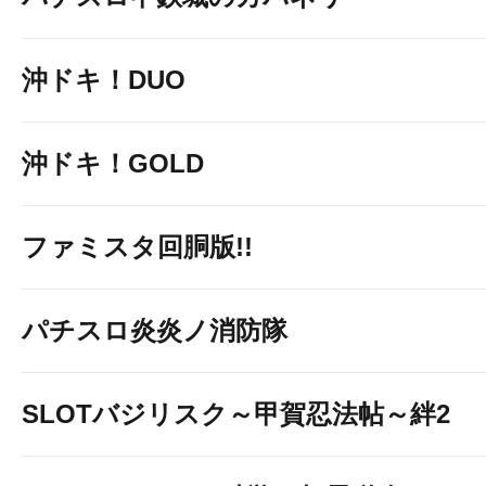
沖ドキ！DUO
ヽ(ﾟ∀ﾟ)ﾉエナジードリンクで！元気に
総付景品
沖ドキ！GOLD
ファミスタ回胴版!!
パチスロ炎炎ノ消防隊
SLOTバジリスク～甲賀忍法帖～絆2