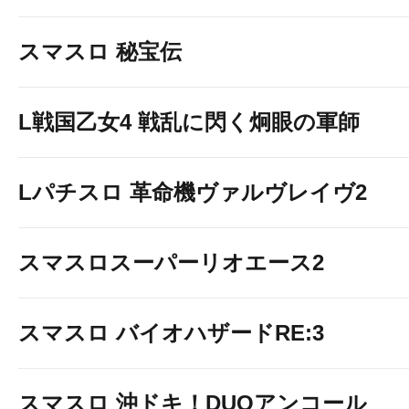
スマスロ 秘宝伝
L戦国乙女4 戦乱に閃く炯眼の軍師
Lパチスロ 革命機ヴァルヴレイヴ2
スマスロスーパーリオエース2
スマスロ バイオハザードRE:3
スマスロ 沖ドキ！DUOアンコール