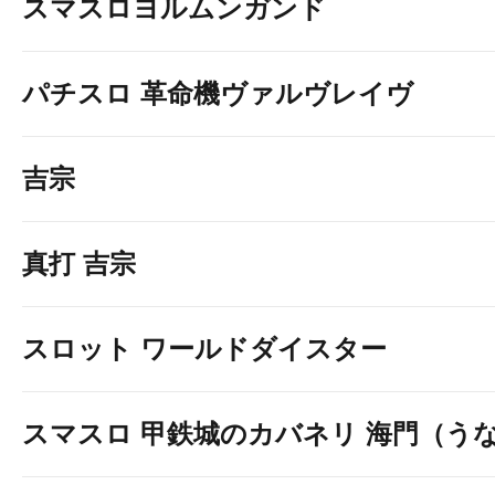
スマスロヨルムンガンド
パチスロ 革命機ヴァルヴレイヴ
吉宗
真打 吉宗
スロット ワールドダイスター
スマスロ 甲鉄城のカバネリ 海門（う