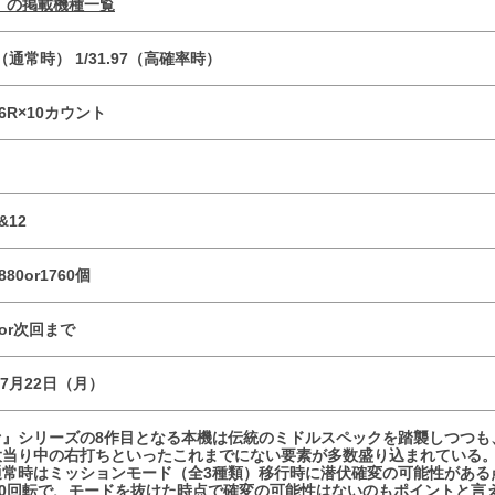
 の掲載機種一覧
.7（通常時） 1/31.97（高確率時）
r16R×10カウント
&12
880or1760個
転or次回まで
07月22日（月）
ァ』シリーズの8作目となる本機は伝統のミドルスペックを踏襲しつつも
大当り中の右打ちといったこれまでにない要素が多数盛り込まれている
通常時はミッションモード（全3種類）移行時に潜伏確変の可能性がある
r30回転で、モードを抜けた時点で確変の可能性はないのもポイントと言