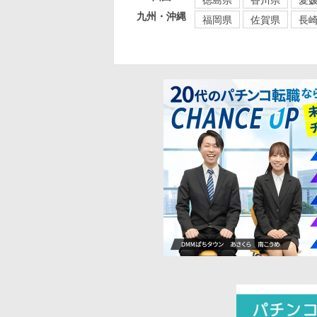
九州・沖縄
福岡県
佐賀県
長