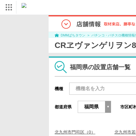
パチンコ・パチスロ機種情報
DMMぱちタウン
CRヱヴァンゲリヲン
福岡県の設置店舗一覧
機種
都道府県
市区町
北九州市門司区（0）
北九州市若