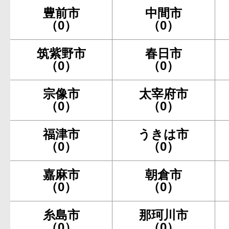
豊前市
中間市
（0）
（0）
筑紫野市
春日市
（0）
（0）
宗像市
太宰府市
（0）
（0）
福津市
うきは市
（0）
（0）
嘉麻市
朝倉市
（0）
（0）
糸島市
那珂川市
（0）
（0）