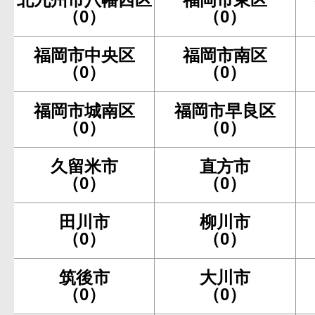
（0）
（0）
福岡市中央区
福岡市南区
（0）
（0）
福岡市城南区
福岡市早良区
（0）
（0）
久留米市
直方市
（0）
（0）
田川市
柳川市
（0）
（0）
筑後市
大川市
（0）
（0）