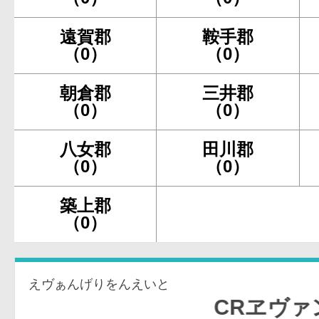
遠賀郡
鞍手郡
（0）
（0）
朝倉郡
三井郡
（0）
（0）
八女郡
田川郡
（0）
（0）
築上郡
（0）
えヴぁんげりをんえいと
CRヱヴァンゲリ