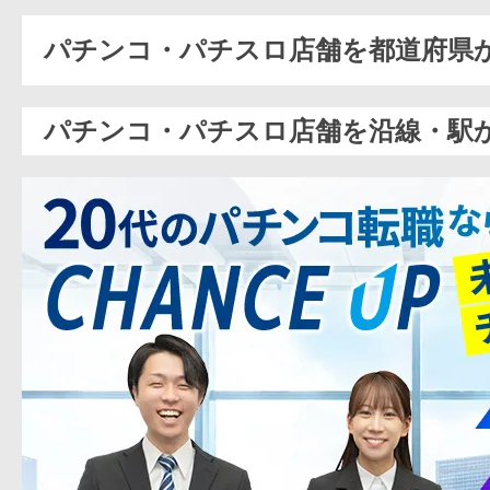
パチンコ・パチスロ店舗を都道府県
パチンコ・パチスロ店舗を沿線・駅