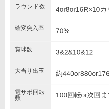
ラウンド数
4or8or16R×1
確変突入率
70%
賞球数
3&2&10&12
大当り出玉
約440or880or17
電サポ回転
100回転or次回
数