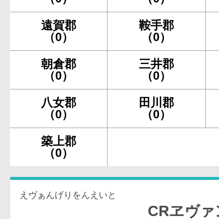
遠賀郡
鞍手郡
（0）
（0）
朝倉郡
三井郡
（0）
（0）
八女郡
田川郡
（0）
（0）
築上郡
（0）
えヴぁんげりをんえいと
CRヱヴァンゲリ