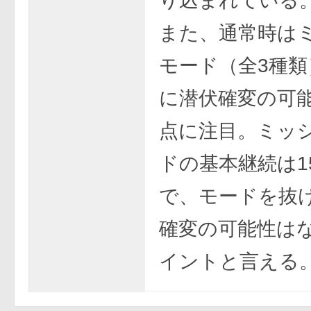
り込まれている
また、通常時は
モード（全3種類
に潜伏確変の可
点に注目。ミッ
ドの基本継続は15
で、モードを抜
確変の可能性は
イントと言える