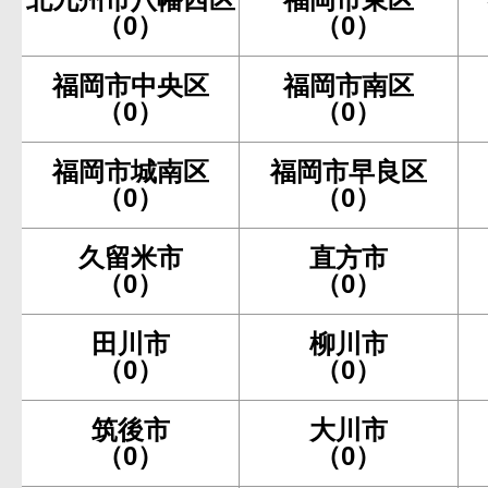
（0）
（0）
福岡市中央区
福岡市南区
（0）
（0）
福岡市城南区
福岡市早良区
（0）
（0）
久留米市
直方市
（0）
（0）
田川市
柳川市
（0）
（0）
筑後市
大川市
（0）
（0）