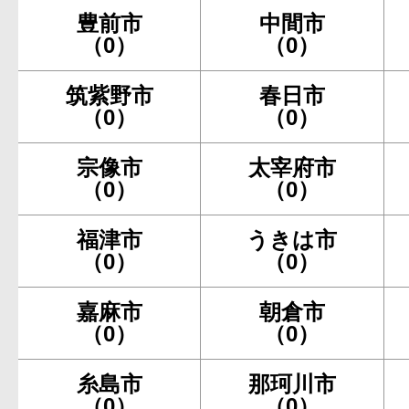
豊前市
中間市
（0）
（0）
筑紫野市
春日市
（0）
（0）
宗像市
太宰府市
（0）
（0）
福津市
うきは市
（0）
（0）
嘉麻市
朝倉市
（0）
（0）
糸島市
那珂川市
（0）
（0）