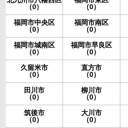
（0）
（0）
福岡市中央区
福岡市南区
（0）
（0）
福岡市城南区
福岡市早良区
（0）
（0）
久留米市
直方市
（0）
（0）
田川市
柳川市
（0）
（0）
筑後市
大川市
（0）
（0）