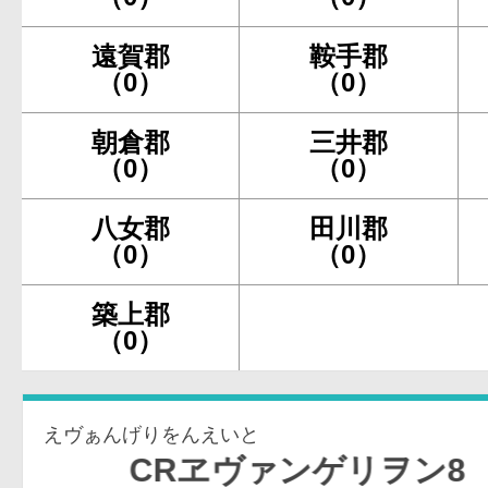
遠賀郡
鞍手郡
（0）
（0）
朝倉郡
三井郡
（0）
（0）
八女郡
田川郡
（0）
（0）
築上郡
（0）
えヴぁんげりをんえいと
CRヱヴァンゲリヲン8