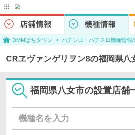
DMMぱちタウン
パチンコ・パチスロ機種情報
CRヱヴァンゲリヲン8の福岡県八
福岡県八女市の設置店舗