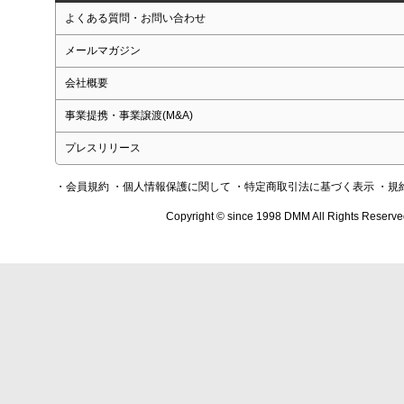
よくある質問・お問い合わせ
メールマガジン
会社概要
事業提携・事業譲渡(M&A)
プレスリリース
・会員規約
・個人情報保護に関して
・特定商取引法に基づく表示
・規
Copyright © since 1998 DMM All Rights Reserve