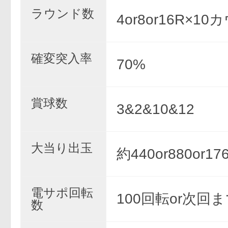
ラウンド数
4or8or16R×1
確変突入率
70%
賞球数
3&2&10&12
大当り出玉
約440or880or17
電サポ回転
100回転or次回
数