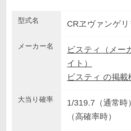
型式名
CRヱヴァンゲリ
メーカー名
ビスティ（メー
イト）
ビスティ の掲載
大当り確率
1/319.7（通常時）
（高確率時）