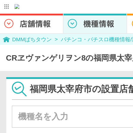
DMMぱちタウン
パチンコ・パチスロ機種情報
CRヱヴァンゲリヲン8の福岡県太
福岡県太宰府市の設置店