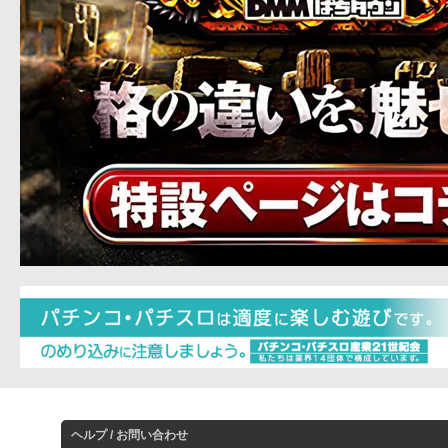
ヘルプ / お問い合わせ