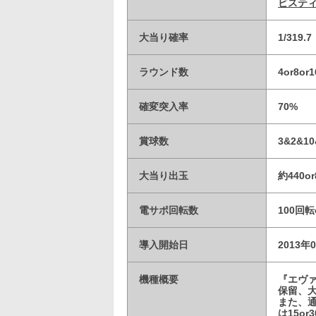
ビスティ
大当り確率
1/319
ラウンド数
4or8o
確変突入率
70%
賞球数
3&2&10
大当り出玉
約440or
電サポ回転数
100回
導入開始日
2013年
機種概要
『エヴ
保留、
また、
は15o