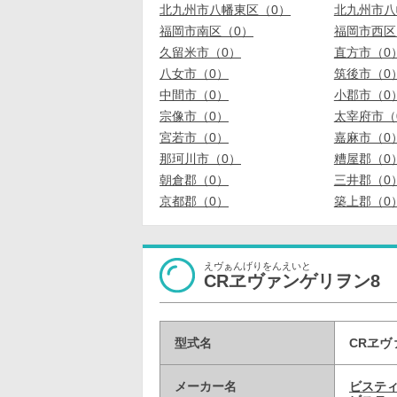
北九州市八幡東区（0）
北九州市八
福岡市南区（0）
福岡市西区
久留米市（0）
直方市（0
八女市（0）
筑後市（0
中間市（0）
小郡市（0
宗像市（0）
太宰府市（
宮若市（0）
嘉麻市（0
那珂川市（0）
糟屋郡（0
朝倉郡（0）
三井郡（0
京都郡（0）
築上郡（0
えヴぁんげりをんえいと
CRヱヴァンゲリヲン8
型式名
CRヱヴ
メーカー名
ビステ