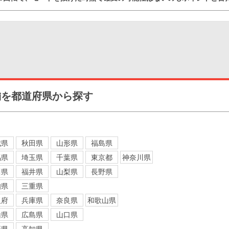
舗を都道府県から探す
城県
秋田県
山形県
福島県
馬県
埼玉県
千葉県
東京都
神奈川県
川県
福井県
山梨県
長野県
知県
三重県
阪府
兵庫県
奈良県
和歌山県
山県
広島県
山口県
媛県
高知県