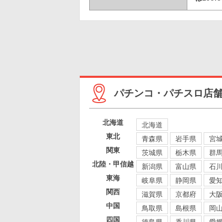
パチンコ・パチスロ店
北海道
北海道
東北
青森県
岩手県
宮
関東
茨城県
栃木県
群
北陸・甲信越
新潟県
富山県
石
東海
岐阜県
静岡県
愛
関西
滋賀県
京都府
大
中国
鳥取県
島根県
岡
四国
徳島県
香川県
愛