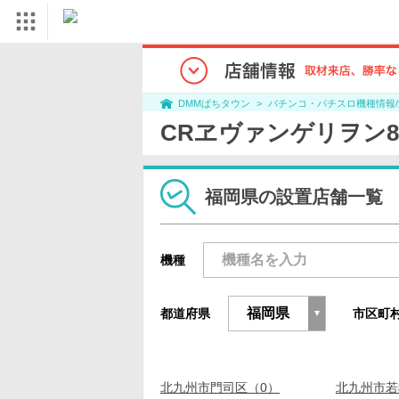
パチンコ・パチスロ機種情報
DMMぱちタウン
CRヱヴァンゲリヲン
福岡県の設置店舗一覧
機種
都道府県
市区町
北九州市門司区（0）
北九州市若