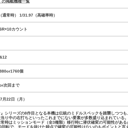
 の掲載機種一覧
.7（通常時） 1/31.97（高確率時）
r16R×10カウント
&12
880or1760個
転or次回まで
07月22日（月）
ァ』シリーズの8作目となる本機は伝統のミドルスペックを踏襲しつつも
大当り中の右打ちといったこれまでにない要素が多数盛り込まれている
通常時はミッションモード（全3種類）移行時に潜伏確変の可能性がある
r30回転で、モードを抜けた時点で確変の可能性はないのもポイントと言