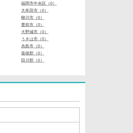
福岡市中央区（0）
大牟田市（0）
柳川市（0）
豊前市（0）
大野城市（0）
うきは市（0）
糸島市（0）
嘉穂郡（0）
田川郡（0）