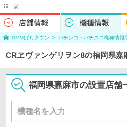
DMMぱちタウン
パチンコ・パチスロ機種情報
CRヱヴァンゲリヲン8の福岡県嘉
福岡県嘉麻市の設置店舗