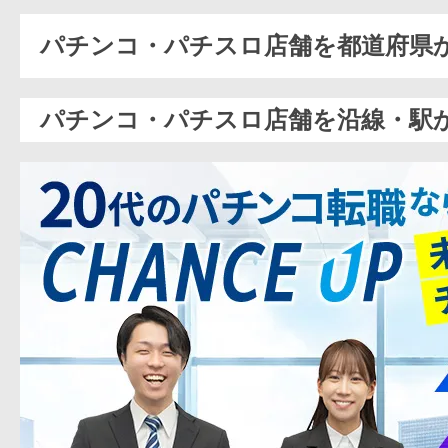
パチンコ・パチスロ店舗を都道府県
パチンコ・パチスロ店舗を沿線・駅