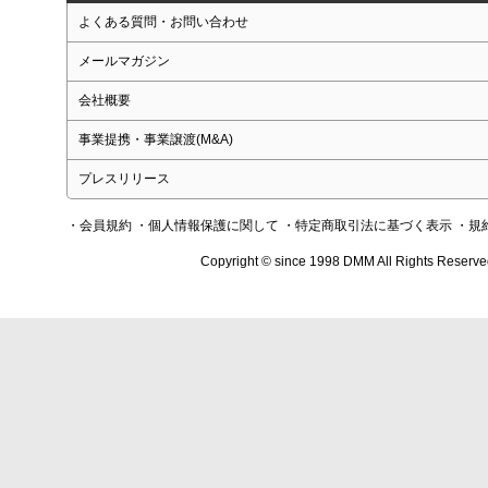
よくある質問・お問い合わせ
メールマガジン
会社概要
事業提携・事業譲渡(M&A)
プレスリリース
・会員規約
・個人情報保護に関して
・特定商取引法に基づく表示
・規
Copyright © since 1998 DMM All Rights Reserve