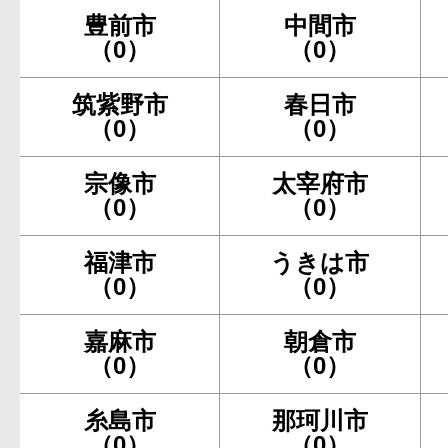
豊前市
中間市
（0）
（0）
筑紫野市
春日市
（0）
（0）
宗像市
太宰府市
（0）
（0）
福津市
うきは市
（0）
（0）
嘉麻市
朝倉市
（0）
（0）
糸島市
那珂川市
（0）
（0）