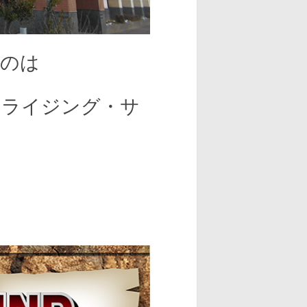
たのは
＆『ライジング・サ