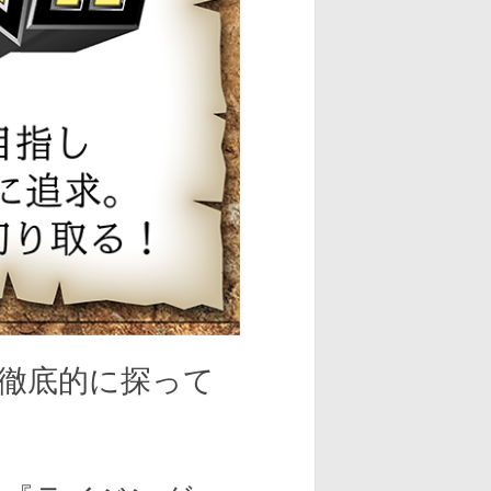
徹底的に探って