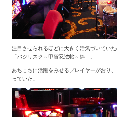
注目させられるほどに大きく活気づいていた
「バジリスク～甲賀忍法帖～絆」。
あちこちに活躍をみせるプレイヤーがおり、
っていた。