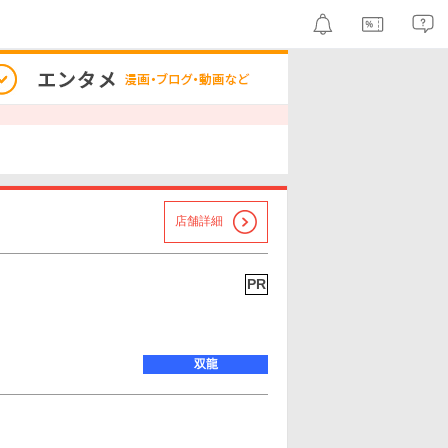
店舗詳細
PR
双龍