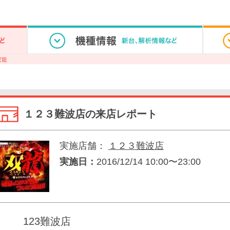
双龍
１２３難波店の来店レポート
実施店舗：
１２３難波店
実施日：
2016/12/14 10:00〜23:00
123難波店