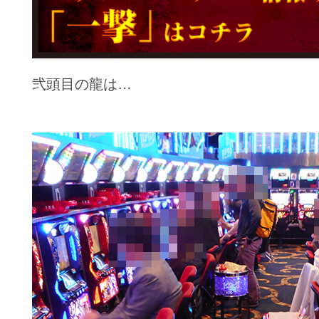
弐頭目の龍は…