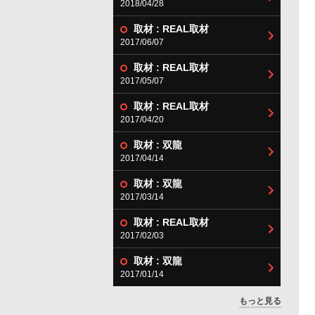
2018/04/28
取材 : REAL取材
2017/06/07
取材 : REAL取材
2017/05/07
取材 : REAL取材
2017/04/20
取材 : 双龍
2017/04/14
取材 : 双龍
2017/03/14
取材 : REAL取材
2017/02/03
取材 : 双龍
2017/01/14
もっと見る