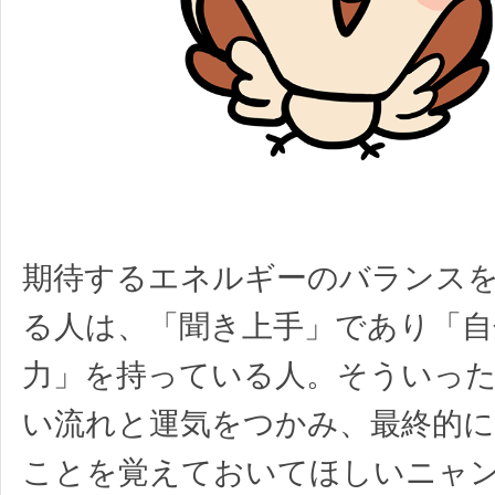
期待するエネルギーのバランス
る人は、「聞き上手」であり「自
力」を持っている人。そういっ
い流れと運気をつかみ、最終的
ことを覚えておいてほしいニャン