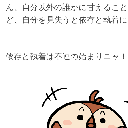
ん、自分以外の誰かに甘えるこ
ど、自分を見失うと依存と執着に
依存と執着は不運の始まりニャ！