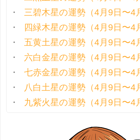
三碧木星の運勢（4月9日〜4
四緑木星の運勢（4月9日〜4
五黄土星の運勢（4月9日〜4
六白金星の運勢（4月9日〜4
七赤金星の運勢（4月9日〜4
八白土星の運勢（4月9日〜4
九紫火星の運勢（4月9日〜4