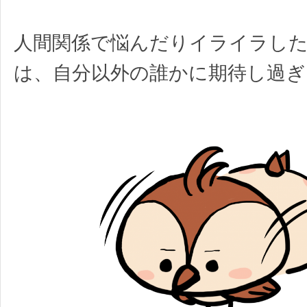
人間関係で悩んだりイライラし
は、自分以外の誰かに期待し過ぎ