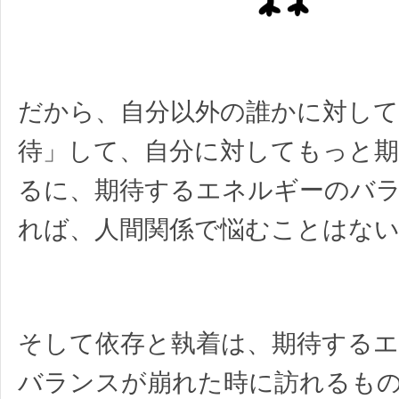
だから、自分以外の誰かに対し
待」して、自分に対してもっと期
るに、期待するエネルギーのバ
れば、人間関係で悩むことはな
そして依存と執着は、期待する
バランスが崩れた時に訪れるも