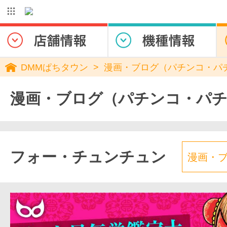
DMMぱちタウン
漫画・ブログ（パチンコ・パ
漫画・ブログ（パチンコ・パ
フォー・チュンチュン
漫画・