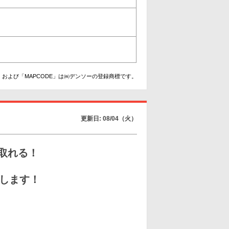
および「MAPCODE」は㈱デンソーの登録商標です。
更新日: 08/04（火）
け取れる！
します！