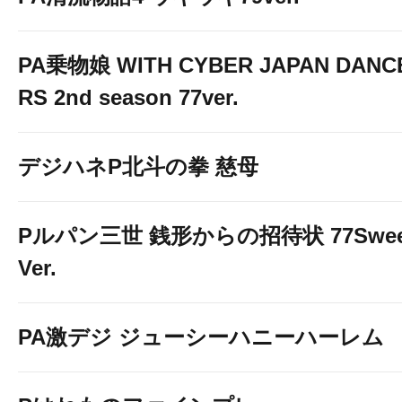
PA乗物娘 WITH CYBER JAPAN DANC
RS 2nd season 77ver.
デジハネP北斗の拳 慈母
Pルパン三世 銭形からの招待状 77Swee
Ver.
PA激デジ ジューシーハニーハーレム