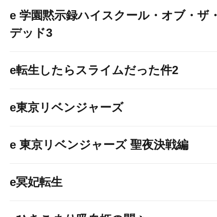
e 学園黙示録ハイスクール・オブ・ザ
デッド3
e転生したらスライムだった件2
e東京リベンジャーズ
e 東京リベンジャーズ 聖夜決戦編
e冥妃転生