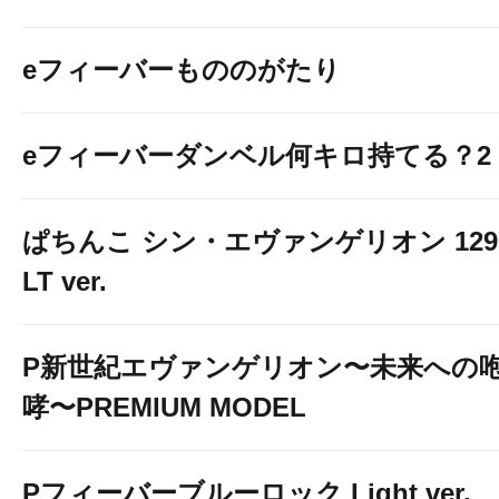
eフィーバーもののがたり
eフィーバーダンベル何キロ持てる？2
ぱちんこ シン・エヴァンゲリオン 129
LT ver.
P新世紀エヴァンゲリオン〜未来への
哮〜PREMIUM MODEL
Pフィーバーブルーロック Light ver.