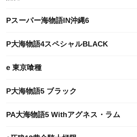
Pスーパー海物語IN沖縄6
P大海物語4スペシャルBLACK
e 東京喰種
P大海物語5 ブラック
PA大海物語5 Withアグネス・ラム