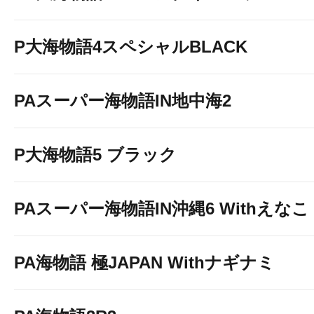
P大海物語4スペシャルBLACK
PAスーパー海物語IN地中海2
P大海物語5 ブラック
PAスーパー海物語IN沖縄6 Withえなこ
PA海物語 極JAPAN Withナギナミ