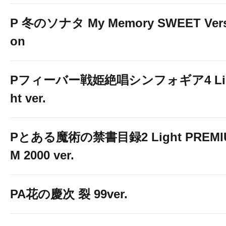
P 冬のソナタ My Memory SWEET Vers
on
Pフィーバー戦姫絶唱シンフォギア4 Li
ht ver.
Pとある魔術の禁書目録2 Light PREMI
M 2000 ver.
PA花の慶次 裂 99ver.