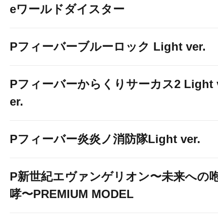
eワールドダイスター
Pフィーバーブルーロック Light ver.
Pフィーバーからくりサーカス2 Light 
er.
Pフィーバー炎炎ノ消防隊Light ver.
P新世紀エヴァンゲリオン〜未来への
哮〜PREMIUM MODEL