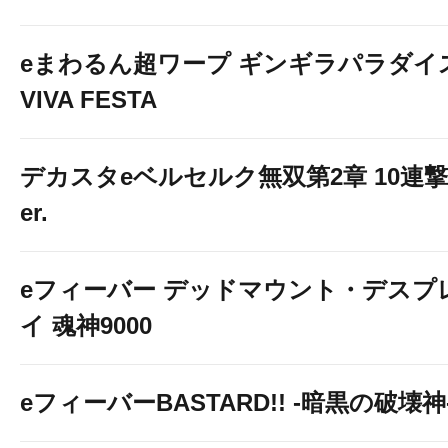
eまわるん超ワープ ギンギラパラダイ
VIVA FESTA
デカスタeベルセルク無双第2章 10連撃
er.
eフィーバー デッドマウント・デスプ
イ 魂神9000
eフィーバーBASTARD!! -暗黒の破壊神