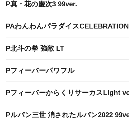
P真・花の慶次3 99ver.
PAわんわんパラダイスCELEBRATION
P北斗の拳 強敵 LT
Pフィーバーパワフル
PフィーバーからくりサーカスLight ver
Pルパン三世 消されたルパン2022 99ve