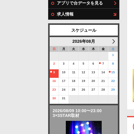
アプリで台データを見る
求人情報
スケジュール
2026年08月
日
月
火
水
木
金
土
1
2
3
4
5
6
7
8
9
10
11
12
13
14
15
16
17
18
19
20
21
22
23
24
25
26
27
28
29
30
31
2026/08/09 10:00〜23:00
3×3STAR取材