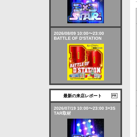
2026/08/09 10:00〜23:00
BATTLE OF D'STATION
最新の来店レポート
PR
2026/07/19 10:00〜23:00 3×3S
TAR取材