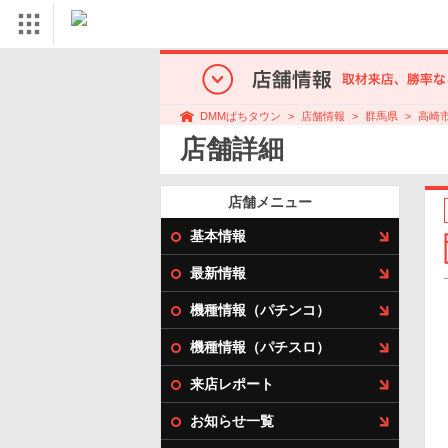
店舗情報
群馬県
高崎
DMMぱちタウン
店舗詳細
店舗メニュー
基本情報
最新情報
機種情報（パチンコ）
機種情報（パチスロ）
来店レポート
お知らせ一覧