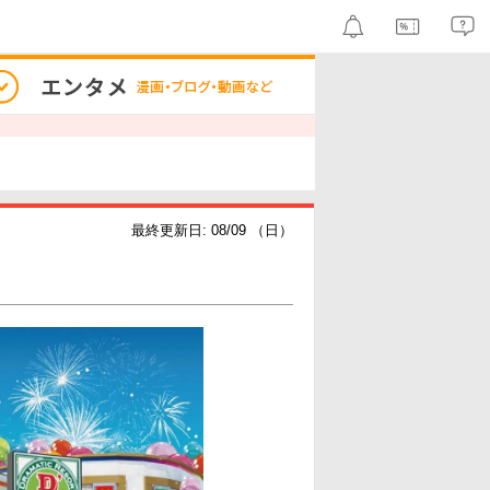
最終更新日: 08/09 （日）
）