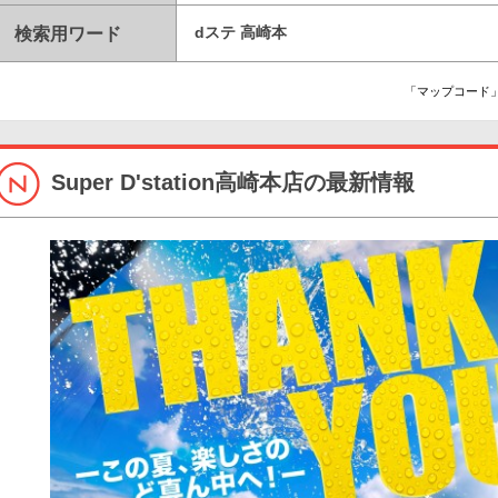
検索用ワード
dステ 高崎本
「マップコード」
Super D'station高崎本店の最新情報