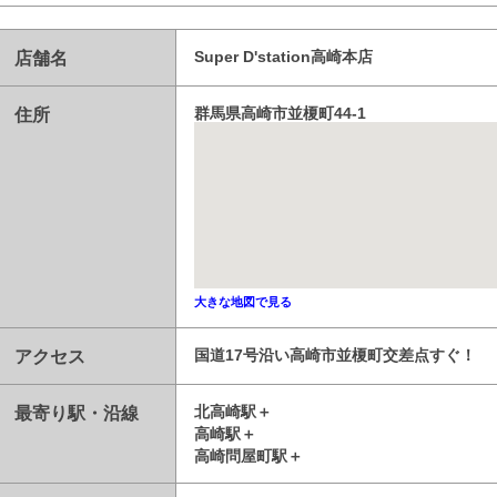
店舗名
Super D'station高崎本店
住所
群馬県高崎市並榎町44-1
大きな地図で見る
アクセス
国道17号沿い高崎市並榎町交差点すぐ！
最寄り駅・沿線
北高崎駅
高崎駅
高崎問屋町駅