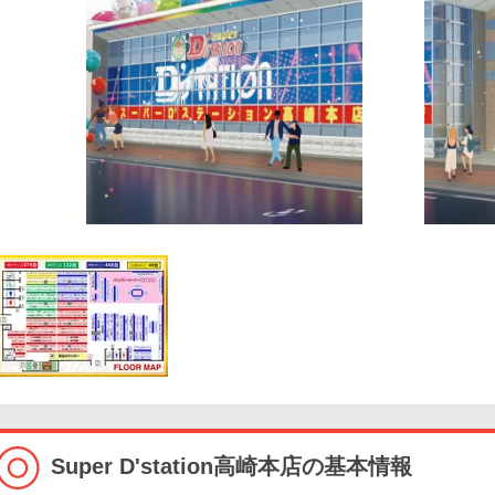
Super D'station高崎本店の基本情報