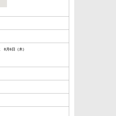
位 8月6日（木）