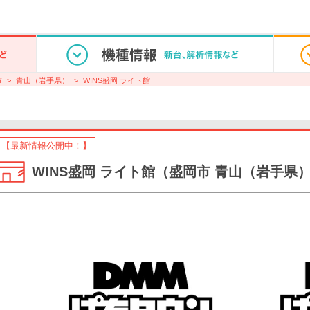
市
青山（岩手県）
WINS盛岡 ライト館
【最新情報公開中！】
WINS盛岡 ライト館（盛岡市 青山（岩手県