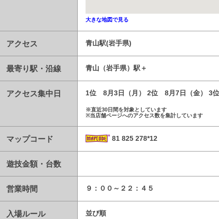
大きな地図で見る
アクセス
青山駅(岩手県)
最寄り駅・沿線
青山（岩手県）駅
アクセス集中日
1位 8月3日（月） 2位 8月7日（金） 3
※直近30日間を対象としています
※当店舗ページへのアクセス数を集計しています
マップコード
81 825 278*12
遊技金額・台数
営業時間
９：００～２２：４５
入場ルール
並び順