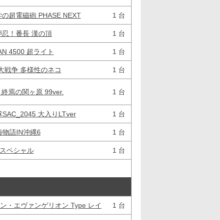
の超電磁砲 PHASE NEXT
1 台
押忍！番長 漢の頂
1 台
AN 4500 超ライト
1 台
こ大戦争 多様性のネコ
1 台
終焉の関ヶ原 99ver.
1 台
AC_2045 大入りLTver
1 台
物語IN沖縄6
1 台
4スペシャル
1 台
ン・エヴァンゲリオン Type レイ
1 台