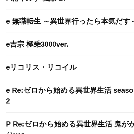
e 無職転生 ～異世界行ったら本気だす
e吉宗 極乗3000ver.
eリコリス・リコイル
e Re:ゼロから始める異世界生活 seaso
2
P Re:ゼロから始める異世界生活 鬼が