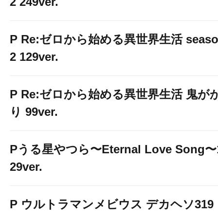
2 249ver.
P Re:ゼロから始める異世界生活 seaso
2 129ver.
P Re:ゼロから始める異世界生活 鬼が
り 99ver.
Pうる星やつら〜Eternal Love Song〜
29ver.
P ウルトラマンメビウス デカヘソ319