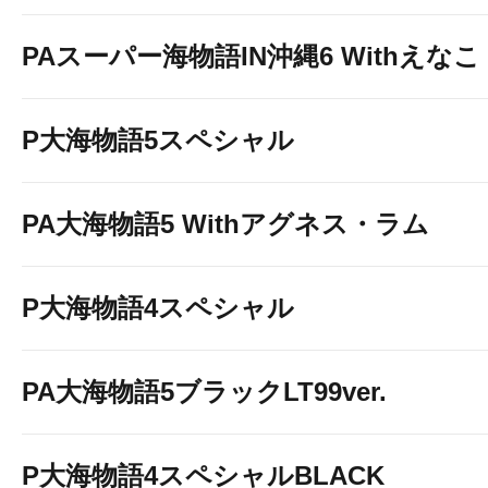
PAスーパー海物語IN沖縄6 Withえなこ
P大海物語5スペシャル
PA大海物語5 Withアグネス・ラム
P大海物語4スペシャル
PA大海物語5ブラックLT99ver.
P大海物語4スペシャルBLACK