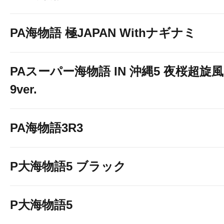
PA海物語 極JAPAN Withナギナミ
PAスーパー海物語 IN 沖縄5 夜桜超旋風
9ver.
PA海物語3R3
P大海物語5 ブラック
P大海物語5