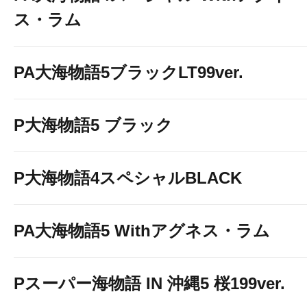
ス・ラム
PA大海物語5ブラックLT99ver.
P大海物語5 ブラック
P大海物語4スペシャルBLACK
PA大海物語5 Withアグネス・ラム
Pスーパー海物語 IN 沖縄5 桜199ver.