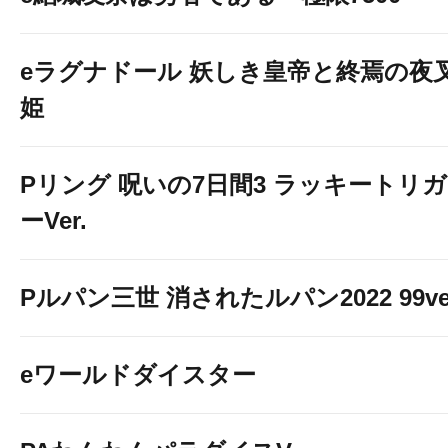
eラグナドール 妖しき皇帝と終焉の夜
姫
Pリング 呪いの7日間3 ラッキートリガ
ーVer.
Pルパン三世 消されたルパン2022 99ve
eワールドダイスター