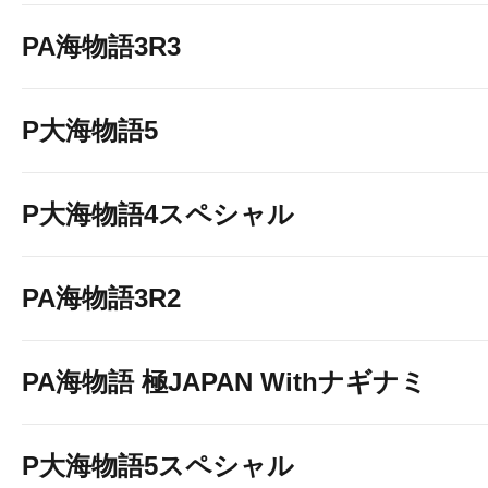
PA海物語3R3
P大海物語5
P大海物語4スペシャル
PA海物語3R2
PA海物語 極JAPAN Withナギナミ
P大海物語5スペシャル