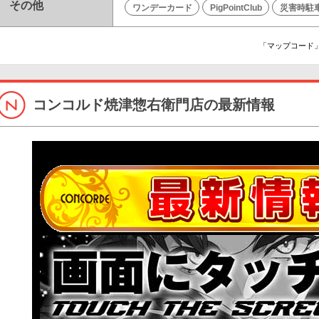
その他
ワンデーカード
PigPointClub
災害時駐
「マップコード」
コンコルド焼津惣右衛門店の最新情報