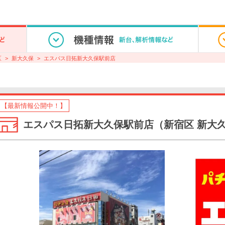
区
新大久保
エスパス日拓新大久保駅前店
【最新情報公開中！】
エスパス日拓新大久保駅前店（新宿区 新大