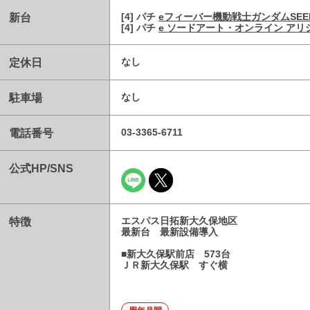
新台
[4] パチ
eフィーバー機動戦士ガンダムSEE
[4] パチ
e ソードアート・オンライン アリ
定休日
なし
駐車場
なし
電話番号
03-3365-6711
公式HP/SNS
特徴
エスパス日拓新大久保地区
最新台 最新設備導入
■新大久保駅前店 573台
ＪＲ新大久保駅 すぐ横