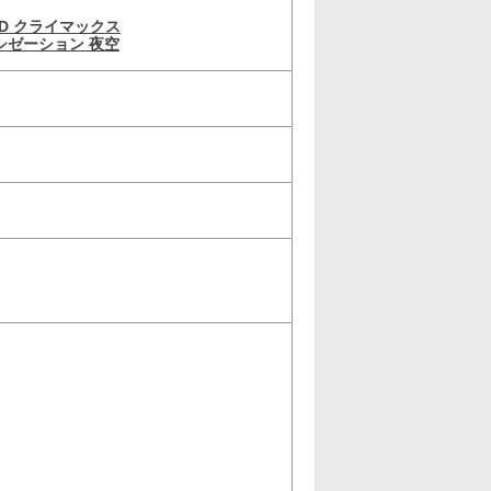
D クライマックス
シゼーション 夜空