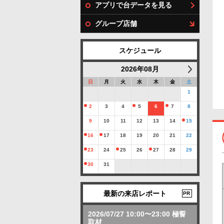
アプリで台データを見る
グループ店舗
スケジュール
2026年08月
日
月
火
水
木
金
土
1
2
3
4
5
6
7
8
9
10
11
12
13
14
15
16
17
18
19
20
21
22
23
24
25
26
27
28
29
30
31
最新の来店レポート
PR
2026/07/27 10:00〜23:00 極誓
取材