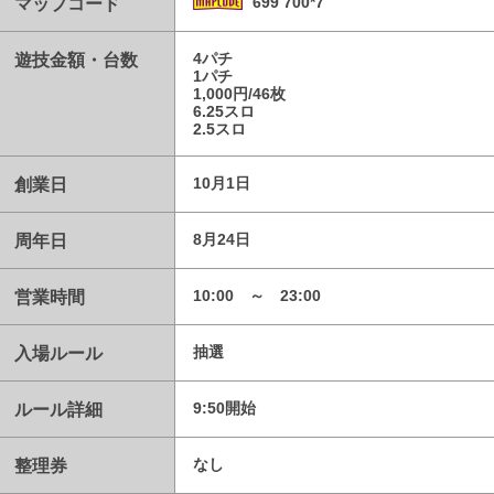
マップコード
699 700*7
遊技金額・台数
4パチ
1パチ
1,000円/46枚
6.25スロ
2.5スロ
創業日
10月1日
周年日
8月24日
営業時間
10:00 ～ 23:00
入場ルール
抽選
ルール詳細
9:50開始
整理券
なし