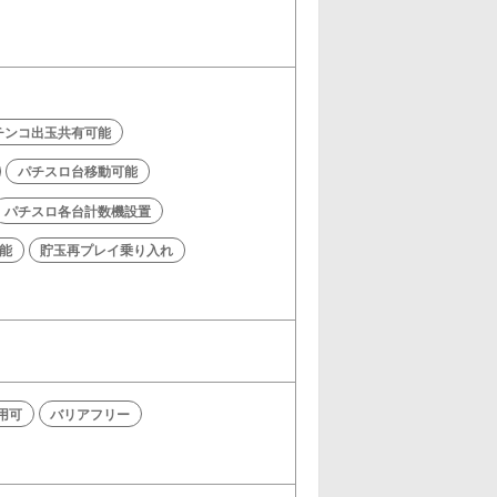
チンコ出玉共有可能
パチスロ台移動可能
パチスロ各台計数機設置
能
貯玉再プレイ乗り入れ
利用可
バリアフリー