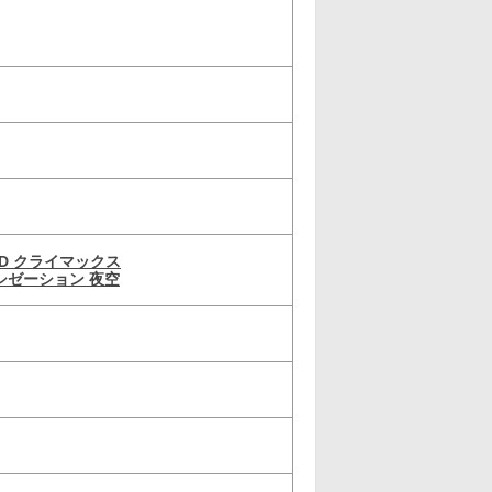
D クライマックス
シゼーション 夜空