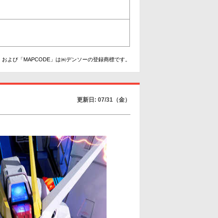
および「MAPCODE」は㈱デンソーの登録商標です。
更新日: 07/31（金）