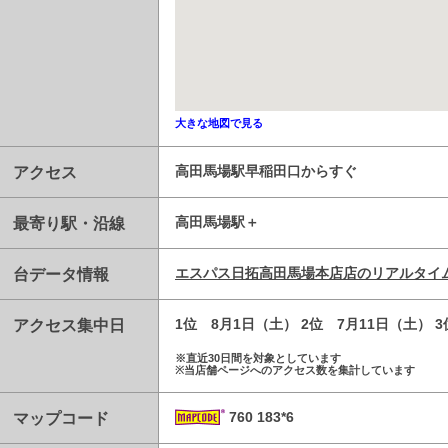
大きな地図で見る
アクセス
高田馬場駅早稲田口からすぐ
最寄り駅・沿線
高田馬場駅
台データ情報
エスパス日拓高田馬場本店店のリアルタイ
アクセス集中日
1位 8月1日（土） 2位 7月11日（土） 
※直近30日間を対象としています
※当店舗ページへのアクセス数を集計しています
マップコード
760 183*6