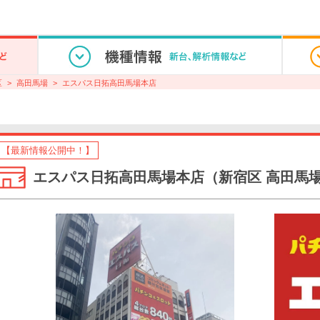
区
高田馬場
エスパス日拓高田馬場本店
【最新情報公開中！】
エスパス日拓高田馬場本店（新宿区 高田馬