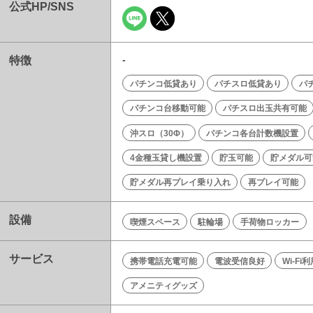
公式HP/SNS
特徴
-
パチンコ低貸あり
パチスロ低貸あり
パ
パチンコ台移動可能
パチスロ出玉共有可能
沖スロ（30Φ）
パチンコ各台計数機設置
4金種玉貸し機設置
貯玉可能
貯メダル可
貯メダル再プレイ乗り入れ
再プレイ可能
設備
喫煙スペース
駐輪場
手荷物ロッカー
サービス
携帯電話充電可能
電波受信良好
Wi-Fi
アメニティグッズ