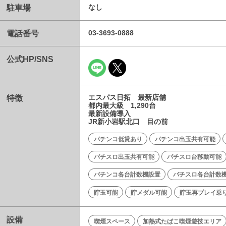
駐車場
なし
電話番号
03-3693-0888
公式HP/SNS
特徴
エスパス日拓 最新店舗
都内最大級 1,290台
最新設備導入
JR新小岩駅北口 目の前
パチンコ低貸あり
パチンコ出玉共有可能
パチスロ出玉共有可能
パチスロ台移動可能
パチンコ各台計数機設置
パチスロ各台計数
貯玉可能
貯メダル可能
貯玉再プレイ乗
設備
喫煙スペース
加熱式たばこ喫煙遊技エリア