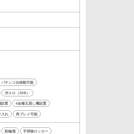
パチンコ台移動可能
沖スロ（30Φ）
機設置
4金種玉貸し機設置
り入れ
再プレイ可能
駐輪場
手荷物ロッカー