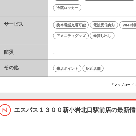
冷蔵ロッカー
サービス
携帯電話充電可能
電波受信良好
Wi-Fi
アメニティグッズ
傘貸し出し
防災
-
その他
来店ポイント
駅近店舗
「マップコード」
エスパス１３００新小岩北口駅前店の最新情