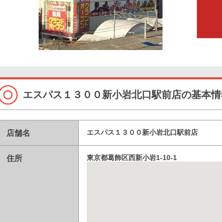
エスパス１３００新小岩北口駅前店の基本情
店舗名
エスパス１３００新小岩北口駅前店
住所
東京都葛飾区西新小岩1-10-1