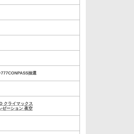
77CONPASS抽選
D クライマックス
シゼーション 夜空