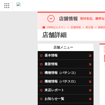
店舗情報
東京都
葛飾
DMMぱちタウン
店舗詳細
店舗メニュー
基本情報
最新情報
機種情報（パチンコ）
機種情報（パチスロ）
来店レポート
お知らせ一覧