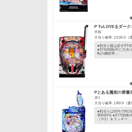
P ToLOVEるダークネ
平和
大当り確率: 1/100.0
●初当り後は必ずST4
●ST40回転中に大当り
転の継続率…
Pとある魔術の禁書目録2 
JFJ
大当り確率: 1/99.9（
●初当りは50%でRUS
率約65% ●ST70回
（※2）＆ラッキー…