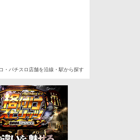
ンコ・パチスロ店舗を沿線・駅から探す