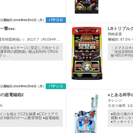
パチスロ
導入開始日:2026年08月03日（月）
撃ver.
LBトリプル
岡崎産業
大当り確率: 約1/999（通常時図柄揃い） 約1/7.7（RUSH中実質）
機械割: 97.5% 
で消化 ●ステージに安定して向かうス
・スマスロ✕
●通常時の図柄揃い後は約50%でRUS
「全設定BIG比
＝ラッ…
枚+BTの平均
パチンコ
導入開始日:2026年06月08日（月）
学の超電磁砲2
eとある科学の
オレンジ
9%
大当り確率: 1/1
インを揃えてCZを抽選 ●CZクリアで
●初当り後の
約2.6枚/Gのゲーム数管理型 ●超電磁砲
発動 ●ラッキ
…
●ラッキート