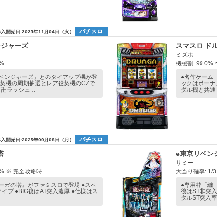
パチスロ
導入開始日:2025年11月04日（火）
ンジャーズ
スマスロ ド
ミズホ
9%
機械割: 99.0%
リベンジャーズ」とのタイアップ機が登
●名作ゲーム
ト契機の周期抽選とレア役契機のCZで
ックはボーナス
東卍ラッシュ…
ダル機と共通
パチスロ
導入開始日:2025年09月08日（月）
塔
e東京リベン
サミー
.9% ※ 完全攻略時
大当り確率: 1/
ーガの塔』がファミスロで登場 ●スペ
●専用枠「纏（
イプ ●BIG後はAT突入濃厚 ●仕様はス
後はST非突入
タルST突入率