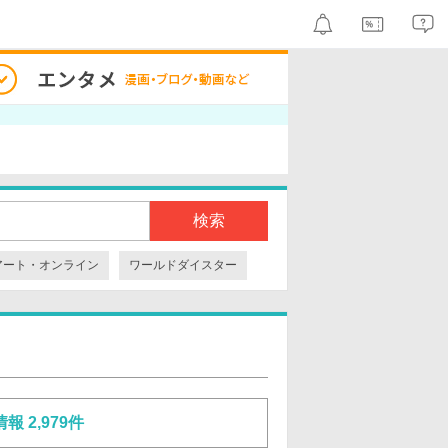
検索
アート・オンライン
ワールドダイスター
報 2,979件