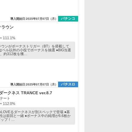
パチンコ
導入開始日:2025年07月07日（月）
クラウン
〜 111.1%
ラウンがボーナストリガー（BT）を搭載して
はベル以外の小役でボーナスを抽選 ●BIG当選
、約312枚を獲…
パチスロ
導入開始日:2025年07月07日（月）
ダークネス TRANCE ver.8.7
テート
〜 112.0%
ToLOVEるダークネスが別スペックで登場 ●基
性は前回と一緒 ●ボーナス中の純増が6.6枚か
にアップ！…