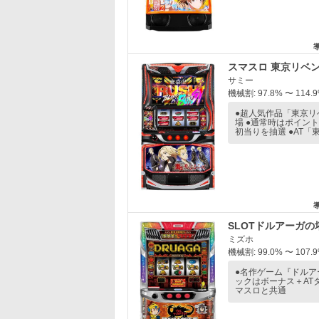
スマスロ 東京リベ
サミー
機械割: 97.8% 〜 114.
●超人気作品「東京
場 ●通常時はポイン
初当りを抽選 ●AT「
SLOTドルアーガの
ミズホ
機械割: 99.0% 〜 107
●名作ゲーム『ドルア
ックはボーナス＋ATタ
マスロと共通