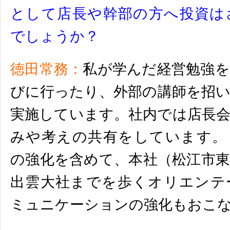
として店長や幹部の方へ投資は
でしょうか？
徳田常務：
私が学んだ経営勉強を
びに行ったり、外部の講師を招
実施しています。社内では店長
みや考えの共有をしています。
の強化を含めて、本社（松江市東
出雲大社までを歩くオリエンテ
ミュニケーションの強化もおこ