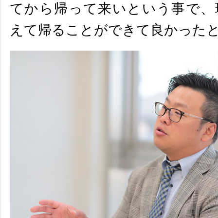
てから帰って来いという事で、
えて帰ることができて良かった