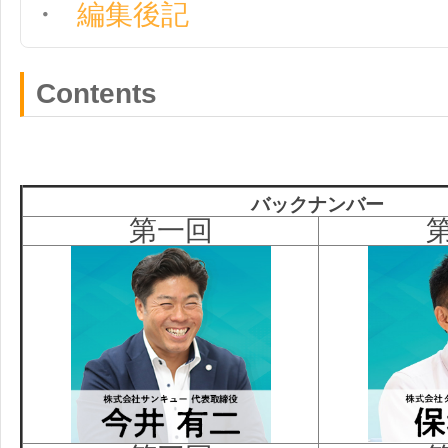
編集後記
Contents
バックナンバー
第一回