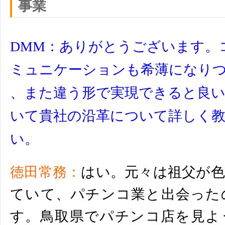
事業
DMM：ありがとうございます。
ミュニケーションも希薄になり
、また違う形で実現できると良
いて貴社の沿革について詳しく
い。
徳田常務：
はい。元々は祖父が色
ていて、
パチンコ業と出会った
す。
鳥取県でパチンコ店を見よ