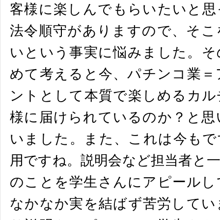
客様に楽しんでもらいたいと思
法令順守があ
りますので、そこ
いという事実に悩みました。
そ
めて考えると今、パチンコ業＝
ントとして本質で楽しめるカル
様に届け
られているのか？と思
いました。
また、これは今もで
用ですね。説明会など担当者と
のことを学生さんにアピールし
なかなか実を結ばず苦労してい