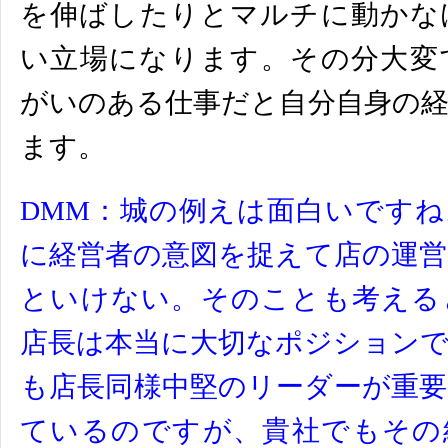
を伸ばしたりとマルチに動かな
い立場になります。
その分大変
がいのある仕事だと自分自身の
ます。
DMM：城の例えは面白いです
に経営者の意図を捉えて店の運
といけない。そのことも考える
店長は本当に大切なポジション
も店長同様中堅のリーダーが重
ているのですが、貴社でもその