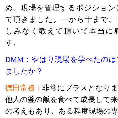
め、現場を管理するポジション
て頂きました。
一から十まで、
しみなく教えて頂いて本当に
す。
DMM：
やはり現場を学べたのは
ましたか？
徳田常務：
非常にプラスとなりま
他人の釜の飯を食べて成長して来
の考えもあり、
ある程度現場の