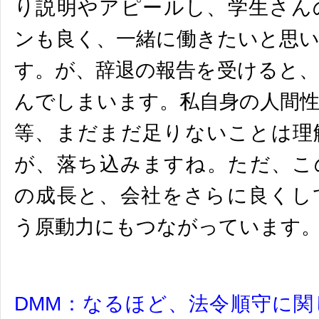
り説明やアピールし、学生さん
ンも良く、一緒に働きたいと思
す。が、辞退の報告を受けると
んでしまいます。私自身の人間
等、まだまだ足りないことは理
が、落ち込みますね。ただ、こ
の成長と、会社をさらに良くし
う原動力にもつながっています
DMM：
なるほど、法令順守に関