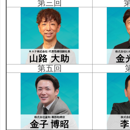
第三回
第五回