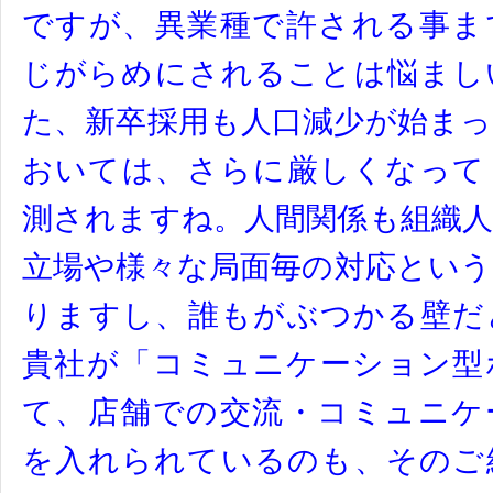
ですが、異業種で許される事ま
じがらめにされることは悩まし
た、新卒採用も人口減少が始ま
おいては、さらに厳しくなって
測されますね。人間関係も組織
立場や様々な局面毎の対応とい
りますし、誰もがぶつかる壁だ
貴社が「コミュニケーション型
て、店舗での交流・コミュニケ
を入れられているのも、そのご