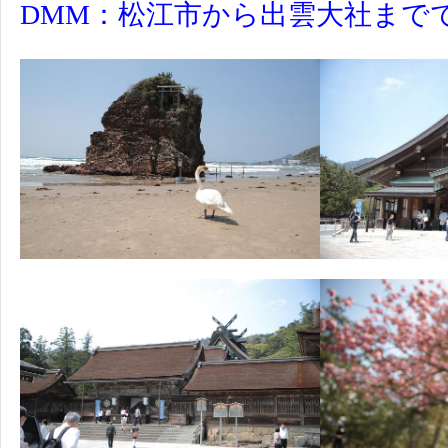
DMM：松江市から出雲大社まで