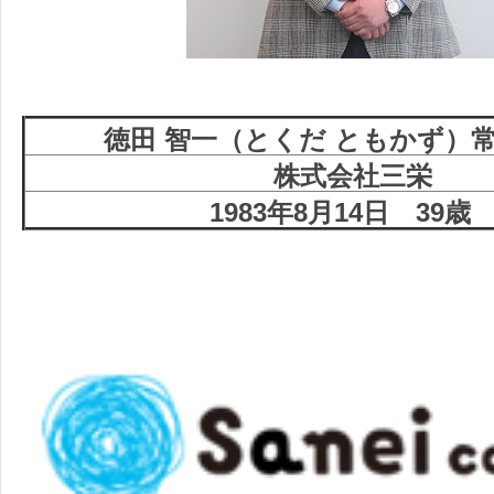
徳田 智一（とくだ ともかず）
株式会社三栄
1983年8月14日 39