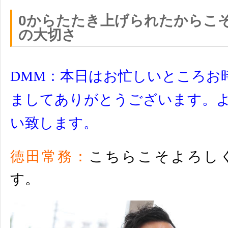
0からたたき上げられたからこ
の大切さ
DMM：
本日はお忙しいところお
ましてありがとうございます。
い致します。
徳田常務：
こちらこそよろし
す。