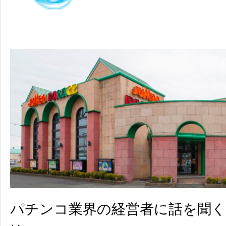
パチンコ業界の経営者に話を聞