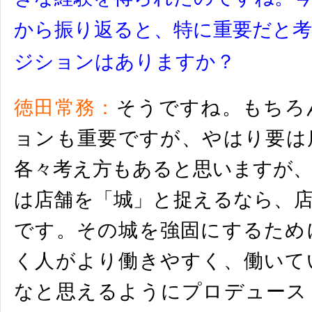
から振り返ると、
特に重要だと
ジションはありますか？
徳田常務：
そうですね。もちろ
ョンも重要ですが、
やはり要は
各々考え方もあると思いますが
は店舗を「城」
と捉えるなら、
です。
その城を強固にするため
く人がより働きやすく、
働いて
なと思えるようにプロデュース