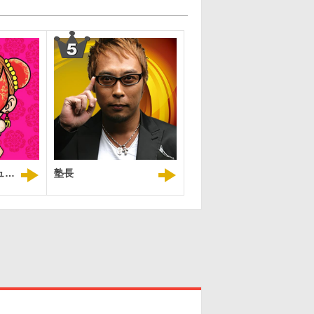
ュ…
塾長