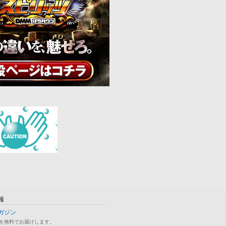
報
ガジン
を無料でお届けします。