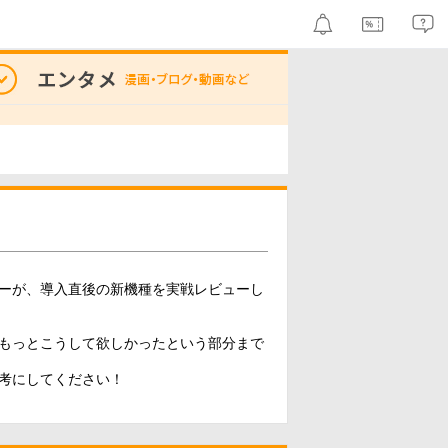
ーが、導入直後の新機種を実戦レビューし
もっとこうして欲しかったという部分まで
考にしてください！