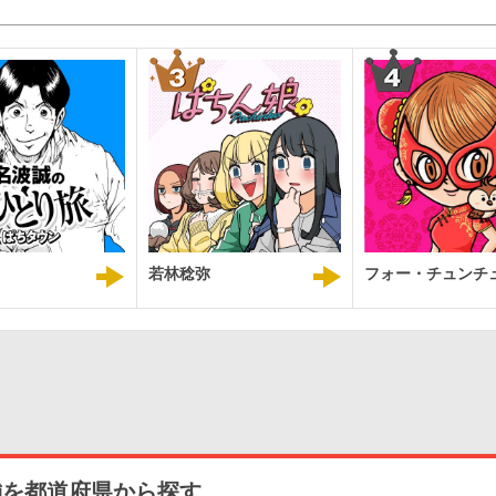
若林稔弥
フォー・チュンチ
舗を都道府県から探す