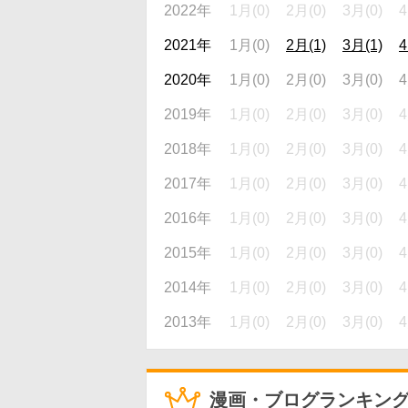
2022年
1月(0)
2月(0)
3月(0)
4
2021年
1月(0)
2月(1)
3月(1)
4
2020年
1月(0)
2月(0)
3月(0)
4
2019年
1月(0)
2月(0)
3月(0)
4
2018年
1月(0)
2月(0)
3月(0)
4
2017年
1月(0)
2月(0)
3月(0)
4
2016年
1月(0)
2月(0)
3月(0)
4
2015年
1月(0)
2月(0)
3月(0)
4
2014年
1月(0)
2月(0)
3月(0)
4
2013年
1月(0)
2月(0)
3月(0)
4
漫画・ブログランキン