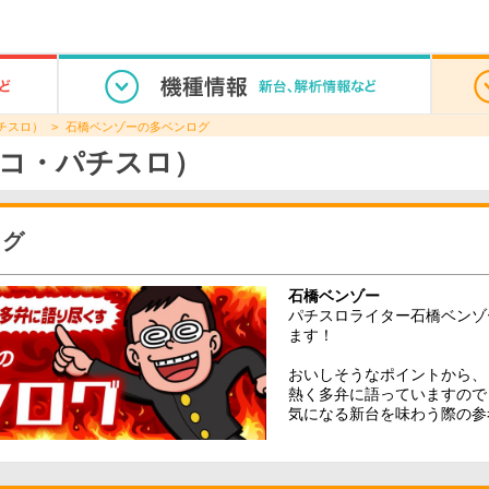
チスロ）
石橋ベンゾーの多ベンログ
コ・パチスロ）
ログ
石橋ベンゾー
パチスロライター石橋ベンゾ
ます！
おいしそうなポイントから、
熱く多弁に語っていますので
気になる新台を味わう際の参