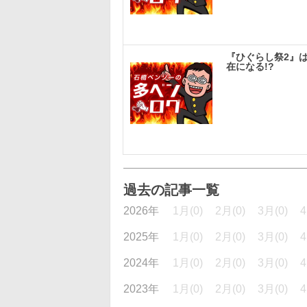
『ひぐらし祭2』
在になる!?
過去の記事一覧
2026年
1月(0)
2月(0)
3月(0)
4
2025年
1月(0)
2月(0)
3月(0)
4
2024年
1月(0)
2月(0)
3月(0)
4
2023年
1月(0)
2月(0)
3月(0)
4