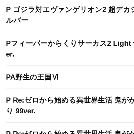
P ゴジラ対エヴァンゲリオン2 超デカ
ルバー
Pフィーバーからくりサーカス2 Light 
er.
PA野生の王国Ⅵ
P Re:ゼロから始める異世界生活 鬼が
り 99ver.
P Re:ゼロから始める異世界生活 鬼が