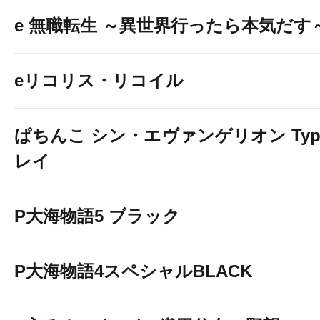
e 無職転生 ～異世界行ったら本気だす
eリコリス・リコイル
ぱちんこ シン・エヴァンゲリオン Typ
レイ
P大海物語5 ブラック
P大海物語4スペシャルBLACK