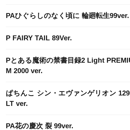
PAひぐらしのなく頃に 輪廻転生99ver.
P FAIRY TAIL 89Ver.
Pとある魔術の禁書目録2 Light PREMI
M 2000 ver.
ぱちんこ シン・エヴァンゲリオン 129
LT ver.
PA花の慶次 裂 99ver.