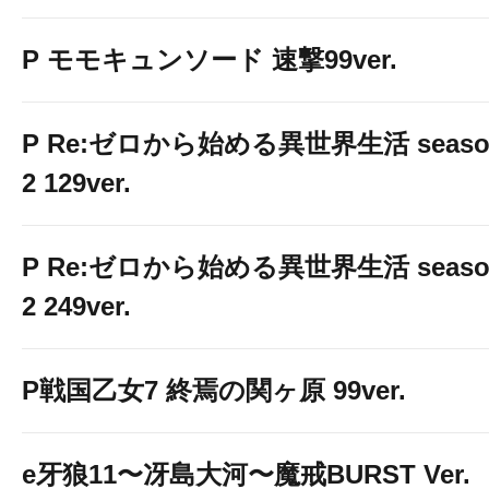
P モモキュンソード 速撃99ver.
P Re:ゼロから始める異世界生活 seaso
2 129ver.
P Re:ゼロから始める異世界生活 seaso
2 249ver.
P戦国乙女7 終焉の関ヶ原 99ver.
e牙狼11〜冴島大河〜魔戒BURST Ver.