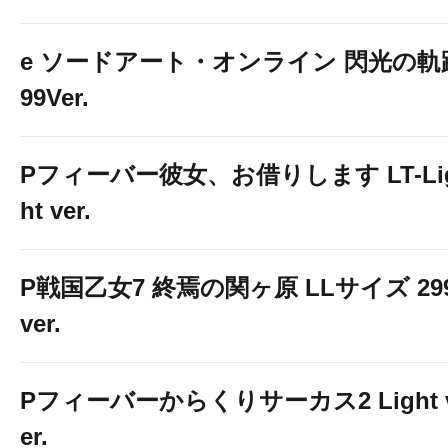
e ソードアート・オンライン 閃光の軌
99Ver.
Pフィーバー彼女、お借りします LT-Li
ht ver.
P戦国乙女7 終焉の関ヶ原 LLサイズ 29
ver.
Pフィーバーからくりサーカス2 Light 
er.