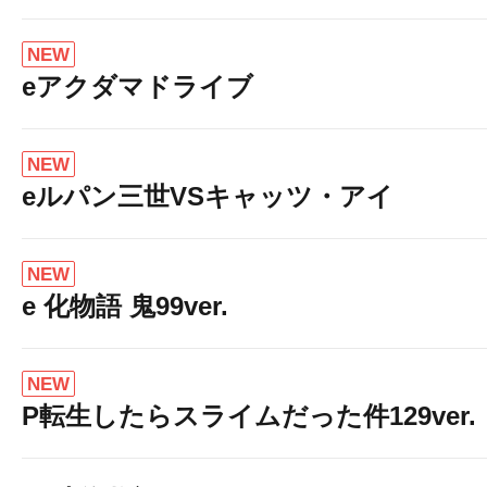
NEW
eアクダマドライブ
NEW
eルパン三世VSキャッツ・アイ
NEW
e 化物語 鬼99ver.
NEW
P転生したらスライムだった件129ver.