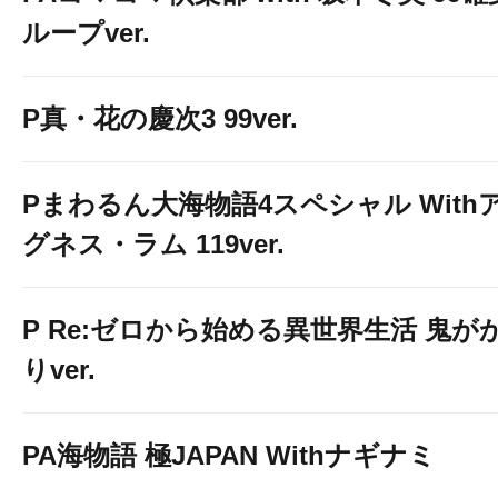
ループver.
P真・花の慶次3 99ver.
Pまわるん大海物語4スペシャル With
グネス・ラム 119ver.
P Re:ゼロから始める異世界生活 鬼が
りver.
PA海物語 極JAPAN Withナギナミ