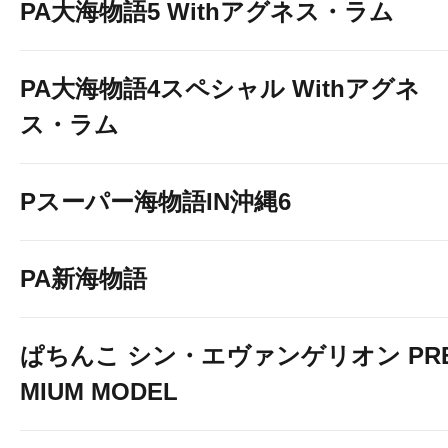
PA大海物語5 Withアグネス・ラム
PA大海物語4スペシャル Withアグネ
ス・ラム
Pスーパー海物語IN沖縄6
PA新海物語
ぱちんこ シン・エヴァンゲリオン PR
MIUM MODEL