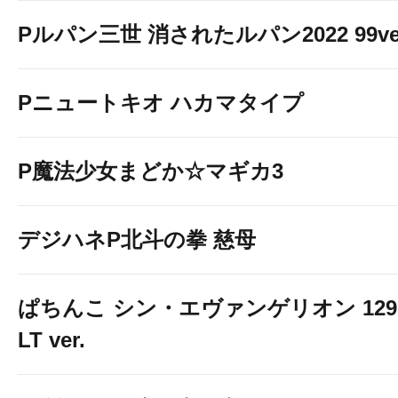
Pルパン三世 消されたルパン2022 99ve
Pニュートキオ ハカマタイプ
P魔法少女まどか☆マギカ3
デジハネP北斗の拳 慈母
ぱちんこ シン・エヴァンゲリオン 129
LT ver.