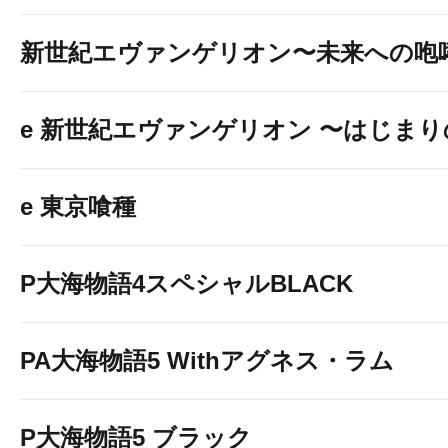
新世紀エヴァンゲリオン〜未来への咆
e 新世紀エヴァンゲリオン 〜はじま
e 東京喰種
P大海物語4スペシャルBLACK
PA大海物語5 Withアグネス・ラム
P大海物語5 ブラック