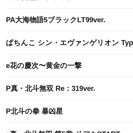
PA大海物語5ブラックLT99ver.
ぱちんこ シン・エヴァンゲリオン Typ
e花の慶次〜黄金の一撃
P真・北斗無双 Re：319ver.
P北斗の拳 暴凶星