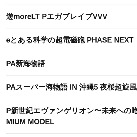
遊moreLT PエガブレイブVVV
eとある科学の超電磁砲 PHASE NEXT
PA新海物語
PAスーパー海物語 IN 沖縄5 夜桜超旋風 9
P新世紀エヴァンゲリオン〜未来への咆
MIUM MODEL