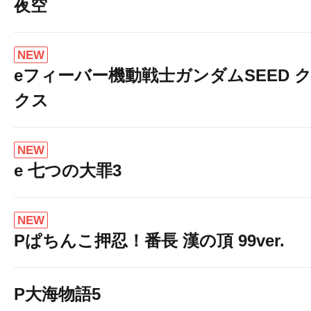
夜空
NEW
eフィーバー機動戦士ガンダムSEED 
クス
NEW
e 七つの大罪3
NEW
Pぱちんこ押忍！番長 漢の頂 99ver.
P大海物語5