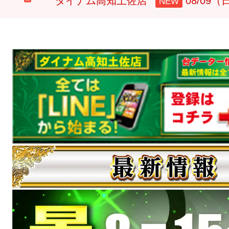
ダイナム高知土佐店
08/09（
NEW