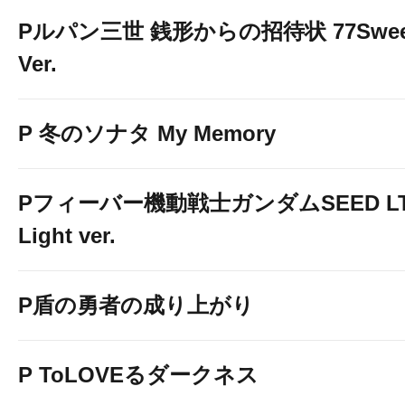
Pルパン三世 銭形からの招待状 77Swee
Ver.
P 冬のソナタ My Memory
Pフィーバー機動戦士ガンダムSEED LT
Light ver.
P盾の勇者の成り上がり
P ToLOVEるダークネス