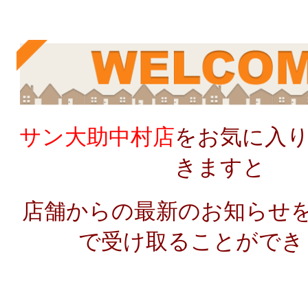
サン大助中村店
をお気に入
きますと
店舗からの最新のお知らせを
で受け取ることができま