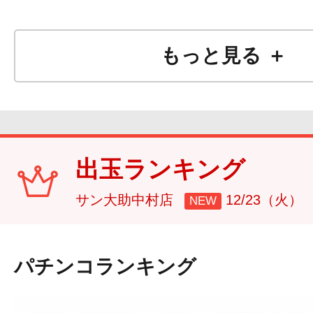
もっと見る ＋
出玉ランキング
サン大助中村店
12/23（火）
NEW
パチンコランキング