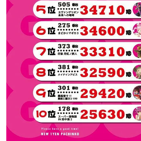
会員募集やってま～す!
（お気軽にスタッフまで