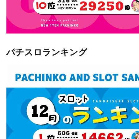
パチスロランキング