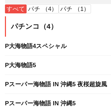
すべて
パチ （4）
パチ （1）
パチンコ（4）
P大海物語4スペシャル
P大海物語5
Pスーパー海物語 IN 沖縄5 夜桜超旋風
Pスーパー海物語 IN 沖縄5