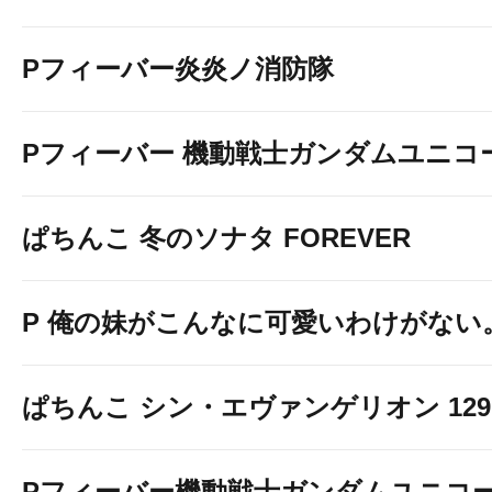
Pフィーバー炎炎ノ消防隊
Pフィーバー 機動戦士ガンダムユニコ
◆ポイント景品
ぱちんこ 冬のソナタ FOREVER
P 俺の妹がこんなに可愛いわけがない
ぱちんこ シン・エヴァンゲリオン 129 LT
Pフィーバー機動戦士ガンダムユニコー