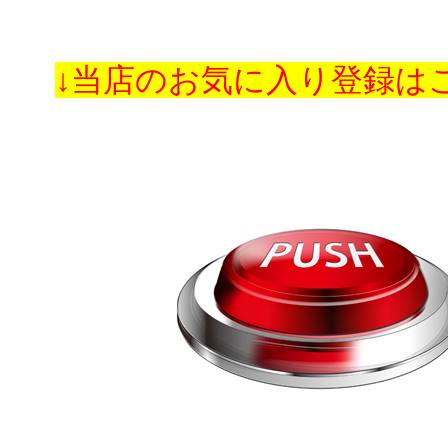
↓当店のお気に入り登録は