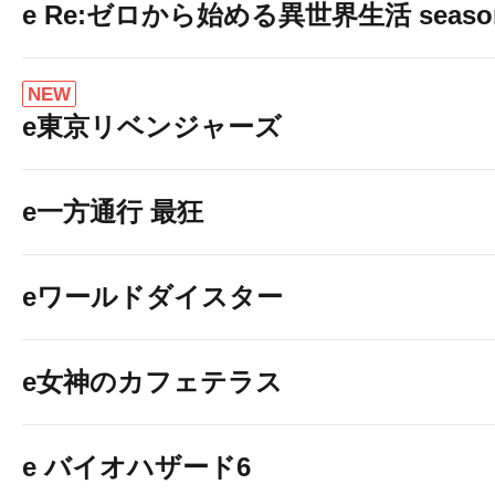
e Re:ゼロから始める異世界生活 seaso
NEW
e東京リベンジャーズ
e一方通行 最狂
eワールドダイスター
e女神のカフェテラス
e バイオハザード6