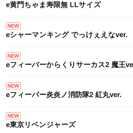
e黄門ちゃま寿限無 LLサイズ
NEW
eシャーマンキング でっけぇえなver.
NEW
eフィーバーからくりサーカス2 魔王ver
NEW
eフィーバー炎炎ノ消防隊2 紅丸ver.
NEW
e東京リベンジャーズ