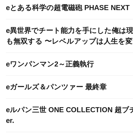
eとある科学の超電磁砲 PHASE NEXT
e異世界でチート能力を手にした俺は
も無双する 〜レベルアップは人生を
eワンパンマン2～正義執行
eガールズ＆パンツァー 最終章
eルパン三世 ONE COLLECTION 超ブ
er.