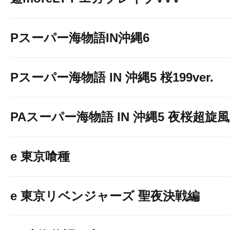
Pスーパー海物語IN沖縄6
Pスーパー海物語 IN 沖縄5 桜199ver.
PAスーパー海物語 IN 沖縄5 夜桜超旋風 9
e 東京喰種
e 東京リベンジャーズ 聖夜決戦編