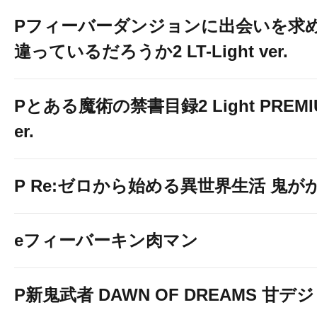
Pフィーバーダンジョンに出会いを求
違っているだろうか2 LT-Light ver.
Pとある魔術の禁書目録2 Light PREMIUM
er.
P Re:ゼロから始める異世界生活 鬼がかり 
eフィーバーキン肉マン
P新鬼武者 DAWN OF DREAMS 甘デジ