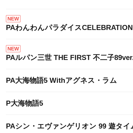
NEW
PAわんわんパラダイスCELEBRATION
NEW
PAルパン三世 THE FIRST 不二子89ver
PA大海物語5 Withアグネス・ラム
P大海物語5
PAシン・エヴァンゲリオン 99 遊タイ