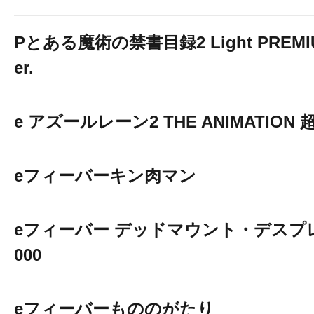
Pとある魔術の禁書目録2 Light PREMIUM
er.
e アズールレーン2 THE ANIMATION
eフィーバーキン肉マン
eフィーバー デッドマウント・デスプレ
000
eフィーバーもののがたり