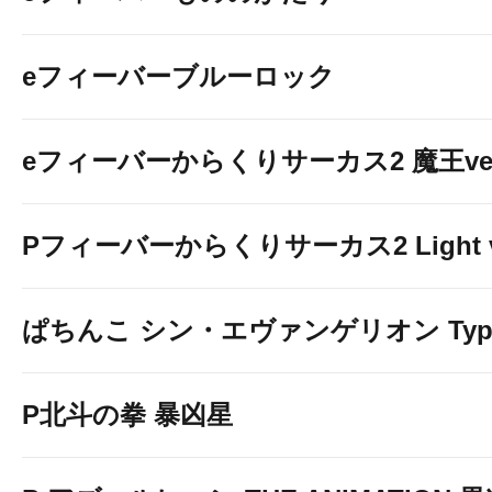
eフィーバーブルーロック
eフィーバーからくりサーカス2 魔王ver
Pフィーバーからくりサーカス2 Light v
ぱちんこ シン・エヴァンゲリオン Typ
P北斗の拳 暴凶星