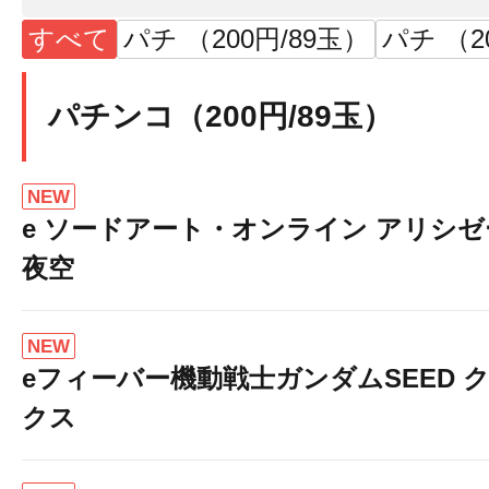
すべて
パチ （200円/89玉）
パチ （2
パチンコ（200円/89玉）
NEW
e ソードアート・オンライン アリシ
夜空
NEW
eフィーバー機動戦士ガンダムSEED 
クス