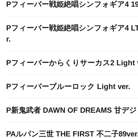
Pフィーバー戦姫絶唱シンフォギア4 199v
Pフィーバー戦姫絶唱シンフォギア4 LT-Li
r.
Pフィーバーからくりサーカス2 Light v
Pフィーバーブルーロック Light ver.
P新鬼武者 DAWN OF DREAMS 甘デジ
PAルパン三世 THE FIRST 不二子89ver