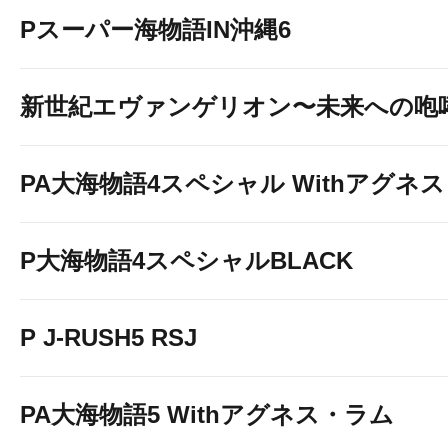
Pスーパー海物語IN沖縄6
新世紀エヴァンゲリオン〜未来への咆
PA大海物語4スペシャル Withアグネ
P大海物語4スペシャルBLACK
P J-RUSH5 RSJ
PA大海物語5 Withアグネス・ラム