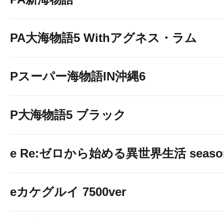
PA大海物語5 Withアグネス・ラム
Pスーパー海物語IN沖縄6
P大海物語5 ブラック
e Re:ゼロから始める異世界生活 seaso
eカケグルイ 7500ver