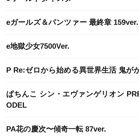
eガールズ＆パンツァー 最終章 159ver.
e地獄少女7500Ver.
P Re:ゼロから始める異世界生活 鬼がかり 
ぱちんこ シン・エヴァンゲリオン PREM
ODEL
PA花の慶次〜傾奇一転 87ver.