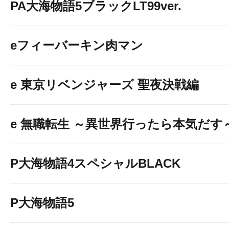
PA大海物語5ブラックLT99ver.
eフィーバーキン肉マン
e 東京リベンジャーズ 聖夜決戦編
e 無職転生 ～異世界行ったら本気だす
P大海物語4スペシャルBLACK
P大海物語5