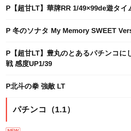
P【超甘LT】華牌RR 1/49×99de遊タイ
P 冬のソナタ My Memory SWEET Vers
P【超甘LT】豊丸のとあるパチンコに
戦 感度UP1/39
P北斗の拳 強敵 LT
パチンコ（1.1）
NEW