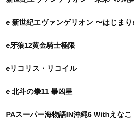
e 新世紀エヴァンゲリオン 〜はじま
e牙狼12黄金騎士極限
eリコリス・リコイル
e 北斗の拳11 暴凶星
PAスーパー海物語IN沖縄6 Withえなこ