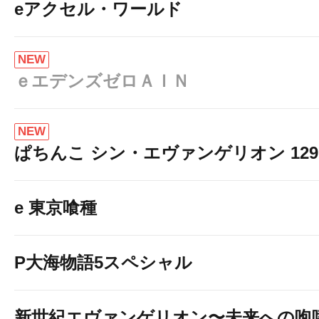
eアクセル・ワールド
NEW
ｅエデンズゼロＡＩＮ
NEW
ぱちんこ シン・エヴァンゲリオン 129 LT
e 東京喰種
P大海物語5スペシャル
新世紀エヴァンゲリオン〜未来への咆