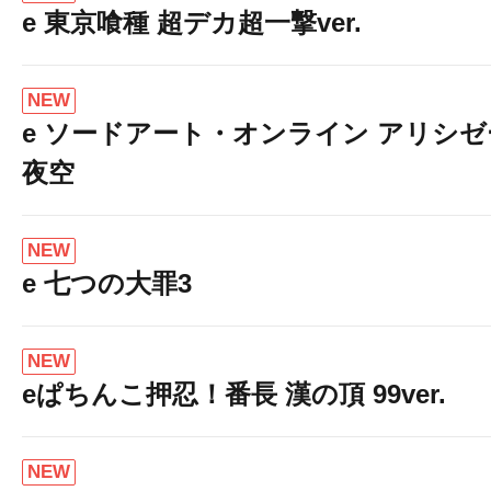
e 東京喰種 超デカ超一撃ver.
NEW
e ソードアート・オンライン アリシ
夜空
NEW
e 七つの大罪3
NEW
eぱちんこ押忍！番長 漢の頂 99ver.
NEW