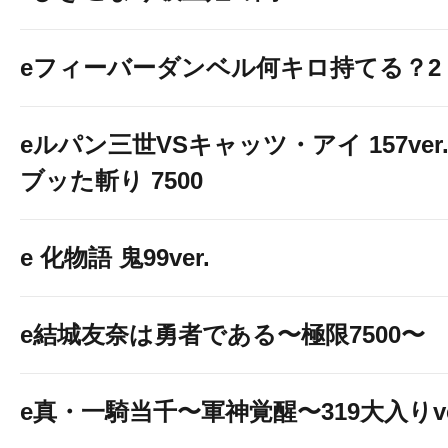
eフィーバーダンベル何キロ持てる？2
eルパン三世VSキャッツ・アイ 157ver
ブッた斬り 7500
e 化物語 鬼99ver.
e結城友奈は勇者である〜極限7500〜
e真・一騎当千〜軍神覚醒〜319大入りve