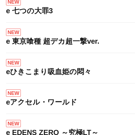
NEW
e 七つの大罪3
NEW
e 東京喰種 超デカ超一撃ver.
NEW
eひきこまり吸血姫の悶々
NEW
eアクセル・ワールド
NEW
e EDENS ZERO ～究極LT～