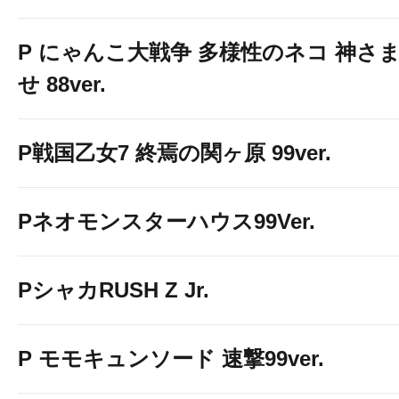
P にゃんこ大戦争 多様性のネコ 神さ
せ 88ver.
P戦国乙女7 終焉の関ヶ原 99ver.
Pネオモンスターハウス99Ver.
PシャカRUSH Z Jr.
P モモキュンソード 速撃99ver.