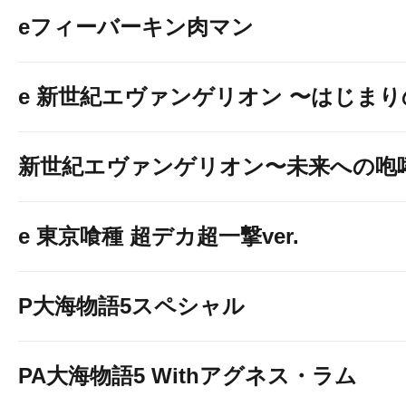
eフィーバーキン肉マン
e 新世紀エヴァンゲリオン 〜はじま
新世紀エヴァンゲリオン〜未来への咆
e 東京喰種 超デカ超一撃ver.
P大海物語5スペシャル
PA大海物語5 Withアグネス・ラム