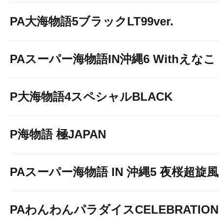
PA大海物語5ブラックLT99ver.
PAスーパー海物語IN沖縄6 Withえなこ
P大海物語4スペシャルBLACK
P海物語 極JAPAN
PAスーパー海物語 IN 沖縄5 夜桜超旋風 9
PAわんわんパラダイスCELEBRATION