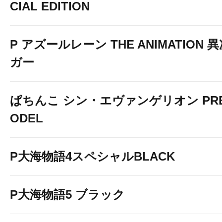
CIAL EDITION
P アズールレーン THE ANIMATION
ガー
ぱちんこ シン・エヴァンゲリオン PREM
ODEL
P大海物語4スペシャルBLACK
P大海物語5 ブラック