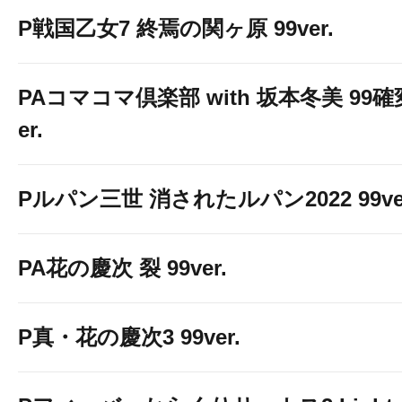
P戦国乙女7 終焉の関ヶ原 99ver.
PAコマコマ倶楽部 with 坂本冬美 99
er.
Pルパン三世 消されたルパン2022 99ve
PA花の慶次 裂 99ver.
P真・花の慶次3 99ver.