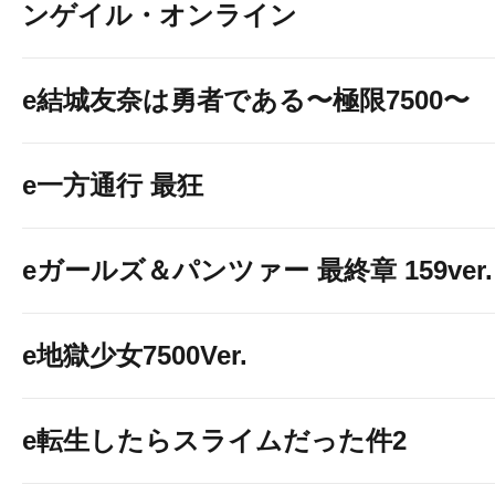
ンゲイル・オンライン
e結城友奈は勇者である〜極限7500〜
e一方通行 最狂
eガールズ＆パンツァー 最終章 159ver.
e地獄少女7500Ver.
e転生したらスライムだった件2