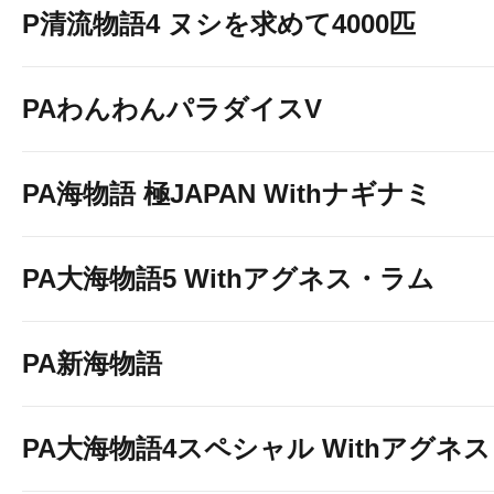
P清流物語4 ヌシを求めて4000匹
PAわんわんパラダイスV
PA海物語 極JAPAN Withナギナミ
PA大海物語5 Withアグネス・ラム
PA新海物語
PA大海物語4スペシャル Withアグネ