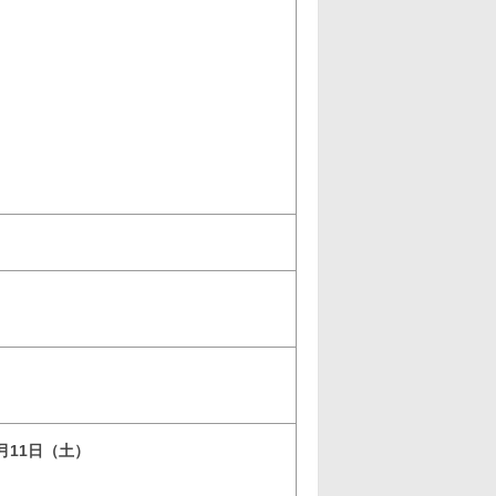
7月11日（土）