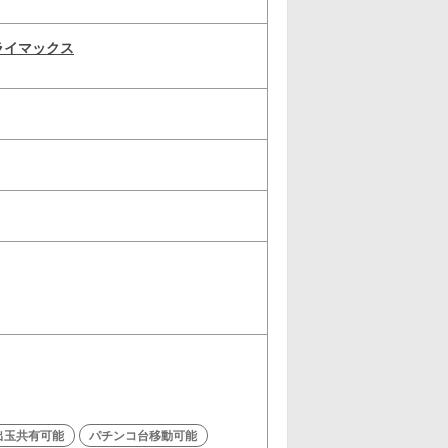
ライマックス
出玉共有可能
パチンコ台移動可能