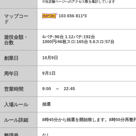
※当店舗ページへのアクセス数を集計しています
マップコー
103 656 811*3
ド
遊技金額・
4パチ:96台 1.12パチ:192台
1000円/46枚スロ:165台 5.6スロ:57台
台数
創業日
10月9日
周年日
9月1日
営業時間
9:00 ～ 22:45
入場ルール
抽選
ルール詳細
8時45分から抽選を開始致します。8時55分再整
整理券
なし