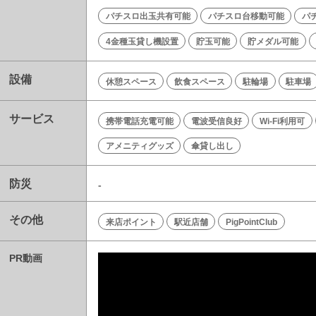
パチスロ出玉共有可能
パチスロ台移動可能
パ
4金種玉貸し機設置
貯玉可能
貯メダル可能
設備
休憩スペース
飲食スペース
駐輪場
駐車場
サービス
携帯電話充電可能
電波受信良好
Wi-Fi利用可
アメニティグッズ
傘貸し出し
防災
-
その他
来店ポイント
駅近店舗
PigPointClub
PR動画