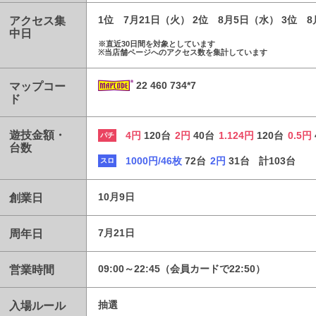
アクセス集
1位 7月21日（火） 2位 8月5日（水） 3位 
中日
※直近30日間を対象としています
※当店舗ページへのアクセス数を集計しています
マップコー
22 460 734*7
ド
遊技金額・
4円
120台
2円
40台
1.124円
120台
0.5円
パチ
台数
1000円/46枚
72台
2円
31台
計103台
スロ
創業日
10月9日
周年日
7月21日
営業時間
09:00～22:45（会員カードで22:50）
入場ルール
抽選