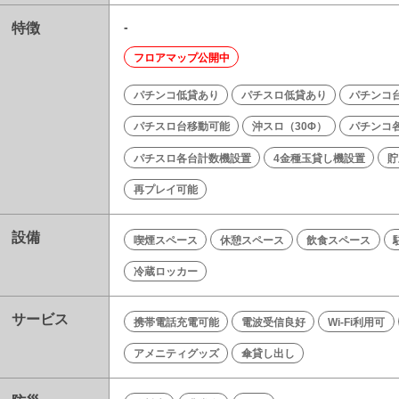
特徴
-
フロアマップ公開中
パチンコ低貸あり
パチスロ低貸あり
パチンコ
パチスロ台移動可能
沖スロ（30Φ）
パチンコ
パチスロ各台計数機設置
4金種玉貸し機設置
貯
再プレイ可能
設備
喫煙スペース
休憩スペース
飲食スペース
冷蔵ロッカー
サービス
携帯電話充電可能
電波受信良好
Wi-Fi利用可
アメニティグッズ
傘貸し出し