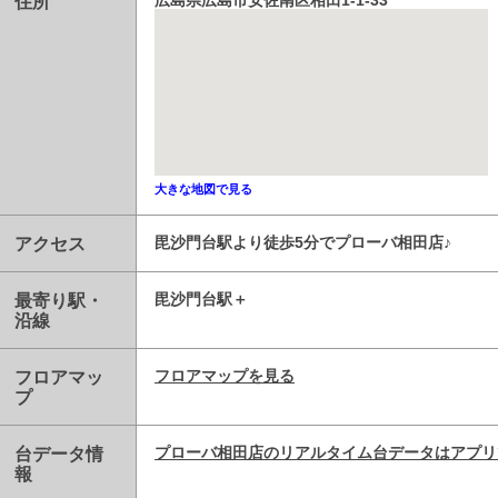
住所
広島県広島市安佐南区相田1-1-33
大きな地図で見る
アクセス
毘沙門台駅より徒歩5分でプローバ相田店♪
最寄り駅・
毘沙門台駅
沿線
フロアマッ
フロアマップを見る
プ
台データ情
プローバ相田店のリアルタイム台データはアプリ
報