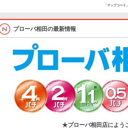
「マップコード」
プローバ相田の最新情報
★
プローバ相田店によう