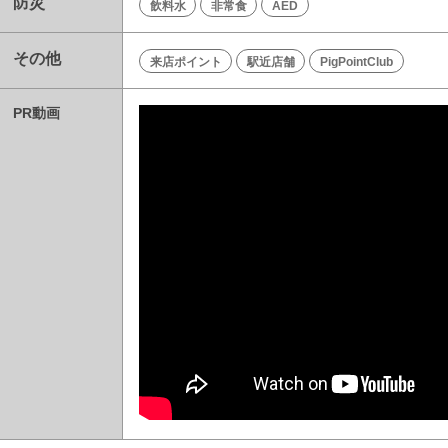
防災
飲料水
非常食
AED
その他
来店ポイント
駅近店舗
PigPointClub
PR動画