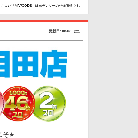
および「MAPCODE」は㈱デンソーの登録商標です。
更新日: 08/08（土）
こそ
★