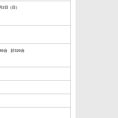
8月2日（日）
40台
計320台