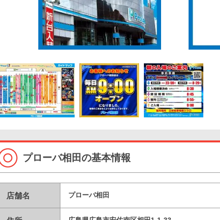
プローバ相田の基本情報
店舗名
プローバ相田