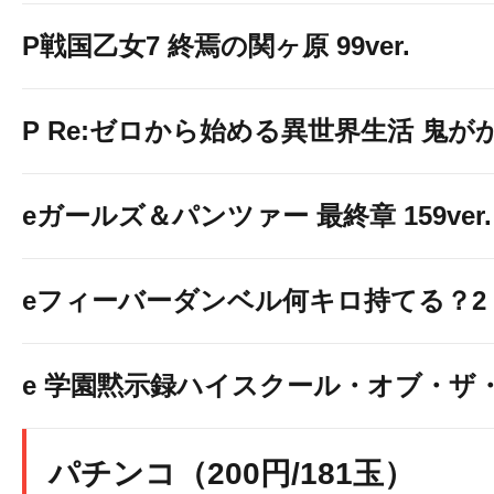
P戦国乙女7 終焉の関ヶ原 99ver.
P Re:ゼロから始める異世界生活 鬼がかり 
eガールズ＆パンツァー 最終章 159ver.
eフィーバーダンベル何キロ持てる？2
e 学園黙示録ハイスクール・オブ・ザ
パチンコ（200円/181玉）