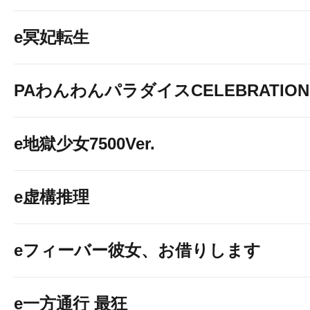
e冥妃転生
PAわんわんパラダイスCELEBRATION
e地獄少女7500Ver.
e虚構推理
eフィーバー彼女、お借りします
e一方通行 最狂