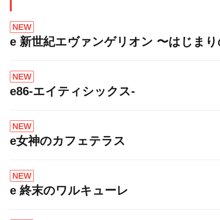
NEW
e 新世紀エヴァンゲリオン 〜はじま
NEW
e86-エイティシックス-
NEW
e女神のカフェテラス
NEW
e 終末のワルキューレ