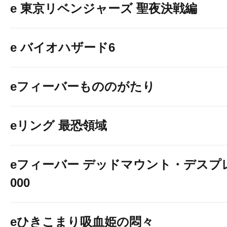
e 東京リベンジャーズ 聖夜決戦編
e バイオハザード6
eフィーバーもののがたり
eリング 最恐領域
eフィーバー デッドマウント・デスプレ
000
eひきこまり吸血姫の悶々