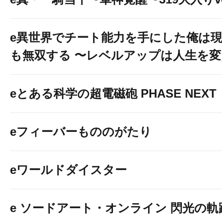
e異世界でチート能力を手にした俺は
も無双する 〜レベルアップは人生を
eとある科学の超電磁砲 PHASE NEXT
eフィーバーもののがたり
eワールドダイスター
e ソードアート・オンライン 閃光の軌