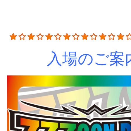
入場のご案