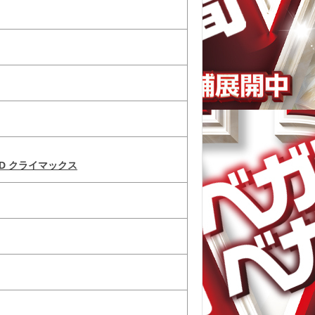
D クライマックス