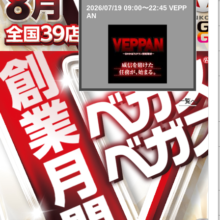
2026/07/19 09:00〜22:45 VEPP
AN
一覧へ