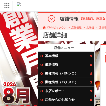
店舗情報
北海道
函館
DMMぱちタウン
店舗詳細
店舗メニュー
基本情報
最新情報
機種情報（パチンコ）
機種情報（パチスロ）
来店レポート
店舗からのお知らせ