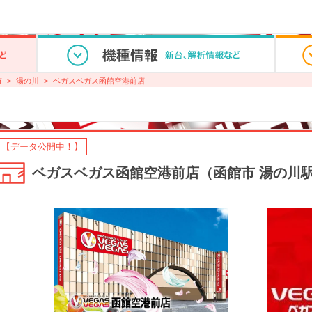
市
湯の川
ベガスベガス函館空港前店
【データ公開中！】
ベガスベガス函館空港前店（函館市 湯の川