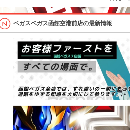
ベガスベガス函館空港前店の最新情報