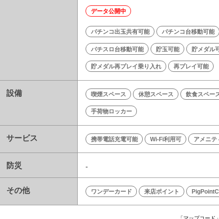
データ公開中
パチンコ出玉共有可能
パチンコ台移動可能
パチスロ台移動可能
貯玉可能
貯メダル
貯メダル再プレイ乗り入れ
再プレイ可能
設備
喫煙スペース
休憩スペース
飲食スペー
手荷物ロッカー
サービス
携帯電話充電可能
Wi-Fi利用可
アメニテ
防災
-
その他
ワンデーカード
来店ポイント
PigPointC
「マップコード」