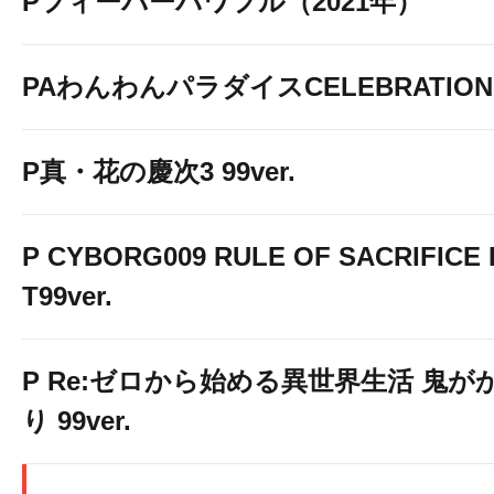
Pフィーバーパワフル（2021年）
PAわんわんパラダイスCELEBRATION
P真・花の慶次3 99ver.
P CYBORG009 RULE OF SACRIFICE 
T99ver.
P Re:ゼロから始める異世界生活 鬼が
り 99ver.