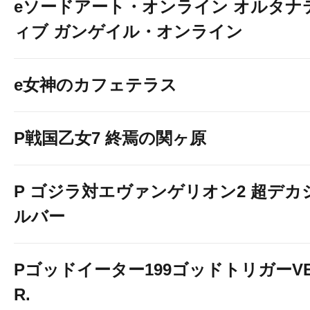
eソードアート・オンライン オルタナ
ィブ ガンゲイル・オンライン
e女神のカフェテラス
P戦国乙女7 終焉の関ヶ原
P ゴジラ対エヴァンゲリオン2 超デカ
ルバー
Pゴッドイーター199ゴッドトリガーV
R.