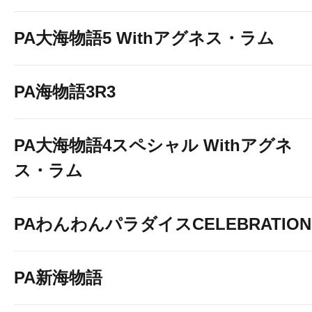
PA大海物語5 Withアグネス・ラム
PA海物語3R3
PA大海物語4スペシャル Withアグネ
ス・ラム
PAわんわんパラダイスCELEBRATION
PA新海物語