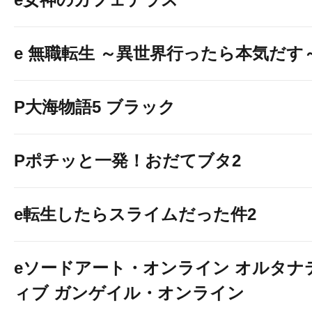
e 無職転生 ～異世界行ったら本気だす
P大海物語5 ブラック
Pポチッと一発！おだてブタ2
e転生したらスライムだった件2
eソードアート・オンライン オルタナ
ィブ ガンゲイル・オンライン