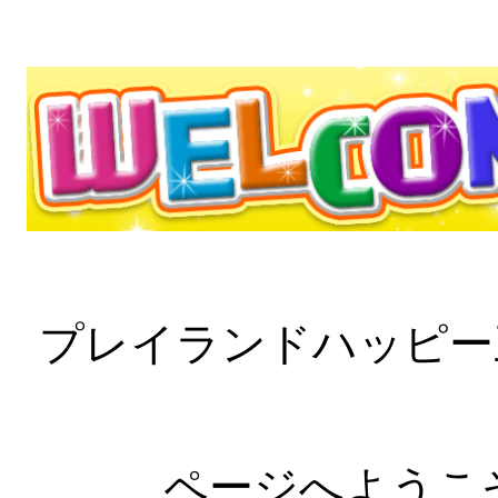
プレイランドハッピー
ページへようこ