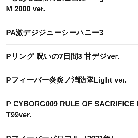
M 2000 ver.
PA激デジジューシーハニー3
Pリング 呪いの7日間3 甘デジver.
Pフィーバー炎炎ノ消防隊Light ver.
P CYBORG009 RULE OF SACRIFICE 
T99ver.