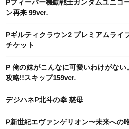
Pフィーバー機動戦士ガンダムユニコ
ン再来 99ver.
Pギルティクラウン2 プレミアムライ
チケット
P 俺の妹がこんなに可愛いわけがない
攻略!!スキップ159ver.
デジハネP北斗の拳 慈母
P新世紀エヴァンゲリオン〜未来への