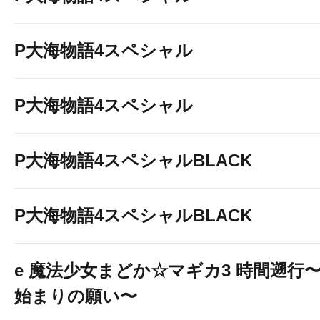
P大海物語4スペシャル
P大海物語4スペシャル
P大海物語4スペシャルBLACK
P大海物語4スペシャルBLACK
e 魔法少女まどか☆マギカ3 時間遡行
始まりの願い〜