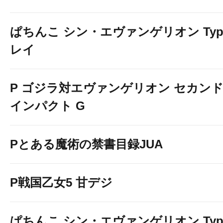
ぱちんこ シン・エヴァンゲリオン Typ
レイ
P ゴジラ対エヴァンゲリオン セカン
インパクト G
Pとある魔術の禁書目録JUA
P戦国乙女5 甘デジ
ぱちんこ シン・エヴァンゲリオン Typ