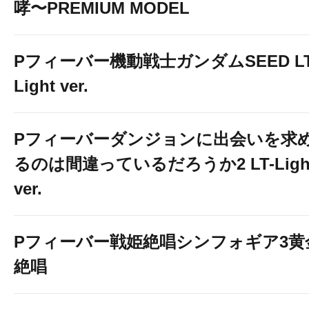
哮〜PREMIUM MODEL
Pフィーバー機動戦士ガンダムSEED LT
Light ver.
Pフィーバーダンジョンに出会いを求
るのは間違っているだろうか2 LT-Ligh
ver.
Pフィーバー戦姫絶唱シンフォギア3黄
絶唱