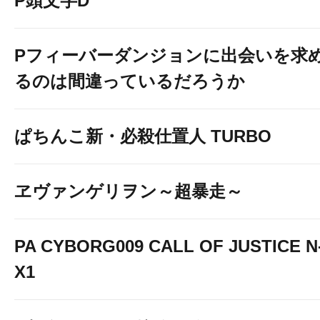
P頭文字D
Pフィーバーダンジョンに出会いを求
るのは間違っているだろうか
ぱちんこ新・必殺仕置人 TURBO
ヱヴァンゲリヲン～超暴走～
PA CYBORG009 CALL OF JUSTICE N
X1