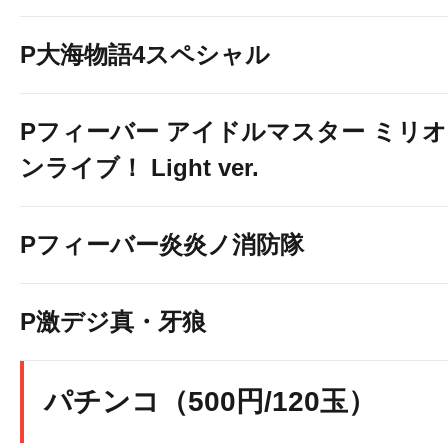
P大海物語4スペシャル
Pフィーバー アイドルマスター ミリオ
ンライブ！ Light ver.
Pフィーバー炎炎ノ消防隊
P激デジ真・牙狼
パチンコ（500円/120玉）