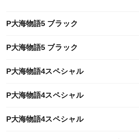
P大海物語5 ブラック
P大海物語5 ブラック
P大海物語4スペシャル
P大海物語4スペシャル
P大海物語4スペシャル