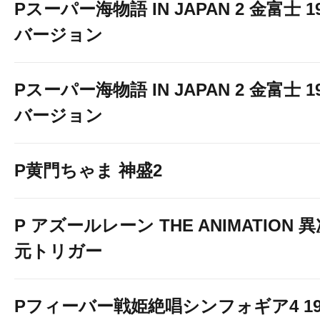
Pスーパー海物語 IN JAPAN 2 金富士 1
バージョン
Pスーパー海物語 IN JAPAN 2 金富士 1
バージョン
P黄門ちゃま 神盛2
" width="5
allowfullscreen="allowfullscr
P アズールレーン THE ANIMATION 
元トリガー
Pフィーバー戦姫絶唱シンフォギア4 19