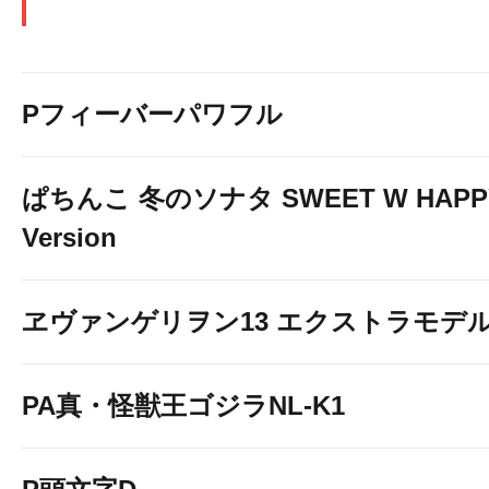
Pフィーバーパワフル
ぱちんこ 冬のソナタ SWEET W HAPP
Version
ヱヴァンゲリヲン13 エクストラモデ
PA真・怪獣王ゴジラNL-K1