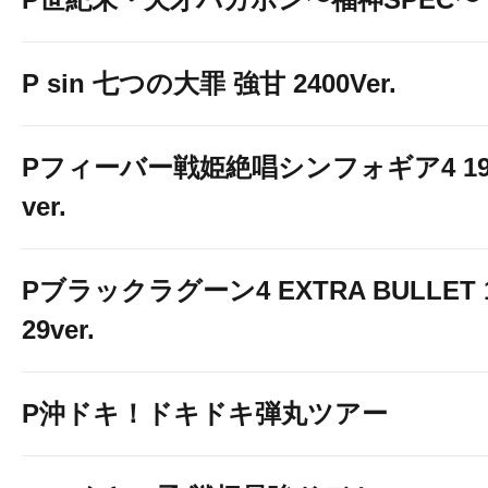
P sin 七つの大罪 強甘 2400Ver.
Pフィーバー戦姫絶唱シンフォギア4 19
ver.
Pブラックラグーン4 EXTRA BULLET 
29ver.
P沖ドキ！ドキドキ弾丸ツアー