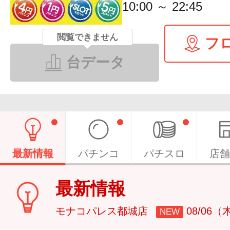
10:00 ～ 22:45
閲覧できません
フ
台データ
最新情報
パチンコ
パチスロ
店舗
最新情報
モナコパレス都城店
08/06（
NEW