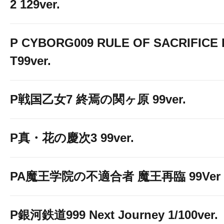
2 129ver.
P CYBORG009 RULE OF SACRIFICE 
T99ver.
P戦国乙女7 終焉の関ヶ原 99ver.
P真・花の慶次3 99ver.
PA魔王学院の不適合者 魔王再臨 99Ver
P銀河鉄道999 Next Journey 1/100ver.