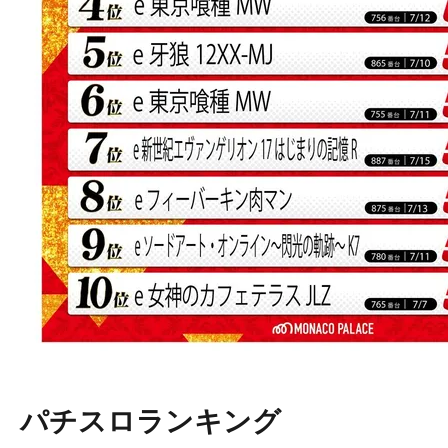
パチスロランキング