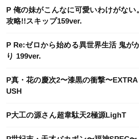
P 俺の妹がこんなに可愛いわけがない
攻略!!スキップ159ver.
P Re:ゼロから始める異世界生活 鬼が
り 199ver.
P真・花の慶次2〜漆黒の衝撃〜EXTRA 
USH
P大工の源さん超韋駄天2極源LighT
2
台
P世紀末・天才バカボン〜福神SPEC〜