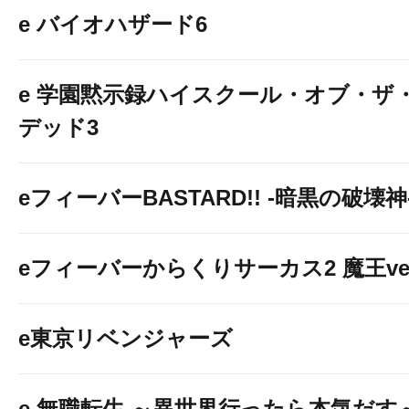
e バイオハザード6
e 学園黙示録ハイスクール・オブ・ザ
2台
デッド3
eフィーバーBASTARD!! -暗黒の破壊神
eフィーバーからくりサーカス2 魔王ver
e東京リベンジャーズ
e 無職転生 ～異世界行ったら本気だす