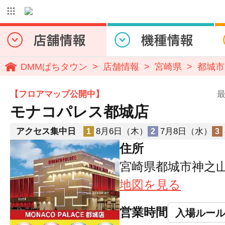
DMMぱちタウン
店舗情報
宮崎県
都城市
【フロアマップ公開中】
最
モナコパレス都城店
アクセス集中日
8月6日（木）
7月8日（水）
1
2
3
住所
宮崎県都城市神之山
地図を見る
営業時間
入場ルー