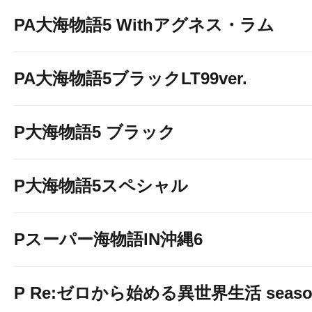
PA大海物語5 Withアグネス・ラム
PA大海物語5ブラックLT99ver.
P大海物語5 ブラック
P大海物語5スペシャル
1
台
Pスーパー海物語IN沖縄6
P Re:ゼロから始める異世界生活 seaso