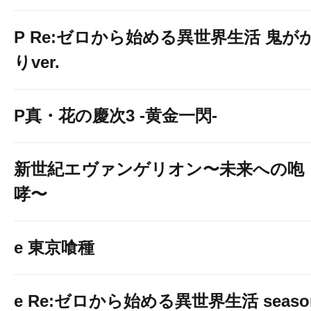
P Re:ゼロから始める異世界生活 鬼が
りver.
P真・花の慶次3 -黄金一閃-
3台
新世紀エヴァンゲリオン〜未来への咆
哮〜
e 東京喰種
e Re:ゼロから始める異世界生活 seaso