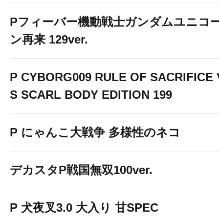
Pフィーバー機動戦士ガンダムユニコ
ン再来 129ver.
P CYBORG009 RULE OF SACRIFICE 
S SCARL BODY EDITION 199
P にゃんこ大戦争 多様性のネコ
デカスタP戦国無双100ver.
P 犬夜叉3.0 大入り 甘SPEC