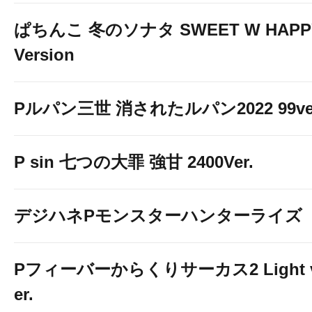
ぱちんこ 冬のソナタ SWEET W HAPP
Version
Pルパン三世 消されたルパン2022 99ve
P sin 七つの大罪 強甘 2400Ver.
デジハネPモンスターハンターライズ
Pフィーバーからくりサーカス2 Light 
er.