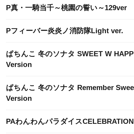
P真・一騎当千～桃園の誓い～129ver
Pフィーバー炎炎ノ消防隊Light ver.
ぱちんこ 冬のソナタ SWEET W HAPP
Version
ぱちんこ 冬のソナタ Remember Swee
Version
PAわんわんパラダイスCELEBRATION