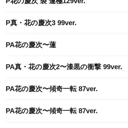
P花の慶次 裂 蓮極129ver.
P真・花の慶次3 99ver.
PA花の慶次〜蓮
PA真・花の慶次2〜漆黒の衝撃 99ver.
PA花の慶次〜傾奇一転 87ver.
PA花の慶次〜傾奇一転 87ver.