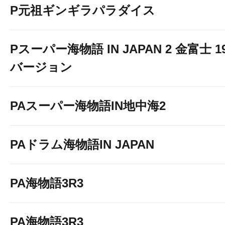
P元祖ギンギラパラダイス
Pスーパー海物語 IN JAPAN 2 金富士 1
バージョン
PAスーパー海物語IN地中海2
PAドラム海物語IN JAPAN
PA海物語3R3
スロット
PA海物語3R3