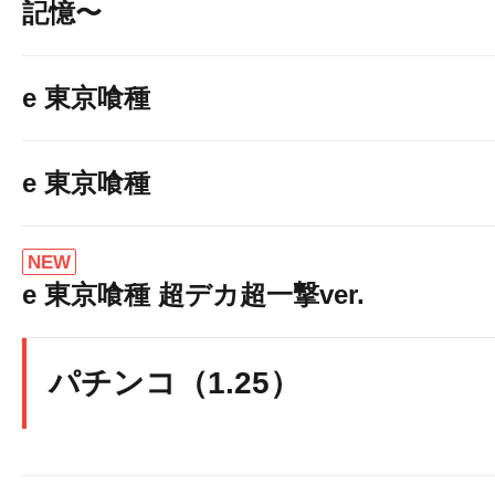
記憶〜
e 東京喰種
e 東京喰種
NEW
e 東京喰種 超デカ超一撃ver.
パチンコ（1.25）