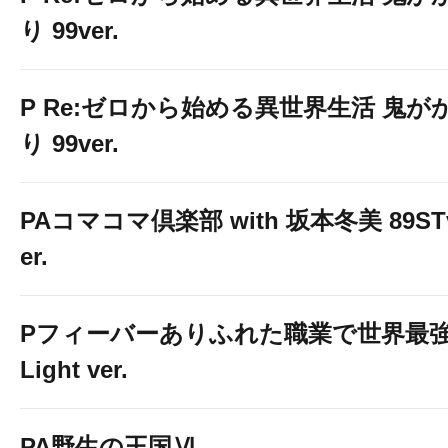
り 99ver.
P Re:ゼロから始める異世界生活 鬼が
り 99ver.
PAコマコマ倶楽部 with 坂本冬美 89ST
er.
Pフィーバーありふれた職業で世界最
Light ver.
PA野生の王国Ⅵ