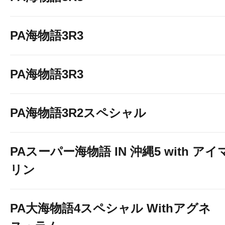
PA海物語3R3
PA海物語3R3
PA海物語3R2スペシャル
PAスーパー海物語 IN 沖縄5 with アイ
リン
PA大海物語4スペシャル Withアグネ