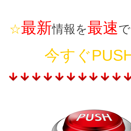
最新
最速
☆
情報を
で
今すぐPUSH