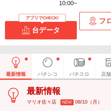
10:00~
アプリでCHECK!
フ
台データ
最新情報
パチンコ
パチスロ
店舗
最新情報
マリオ佐々店
08/10（月）
NEW