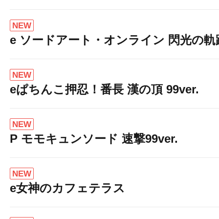
NEW
e ソードアート・オンライン 閃光の軌跡 9
NEW
eぱちんこ押忍！番長 漢の頂 99ver.
NEW
P モモキュンソード 速撃99ver.
NEW
e女神のカフェテラス