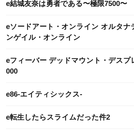
e結城友奈は勇者である〜極限7500〜
eソードアート・オンライン オルタナ
ンゲイル・オンライン
eフィーバー デッドマウント・デスプレ
000
e86-エイティシックス-
e転生したらスライムだった件2